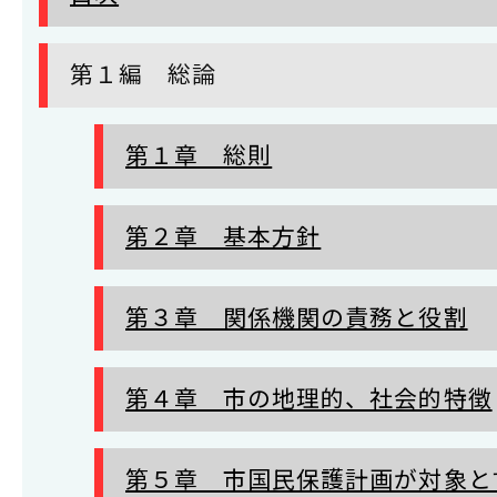
第１編 総論
第１章 総則
第２章 基本方針
第３章 関係機関の責務と役割
第４章 市の地理的、社会的特徴
第５章 市国民保護計画が対象と