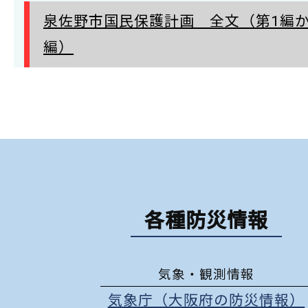
泉佐野市国民保護計画 全文（第1編か
編）
各種防災情報
気象・観測情報
気象庁（大阪府の防災情報）