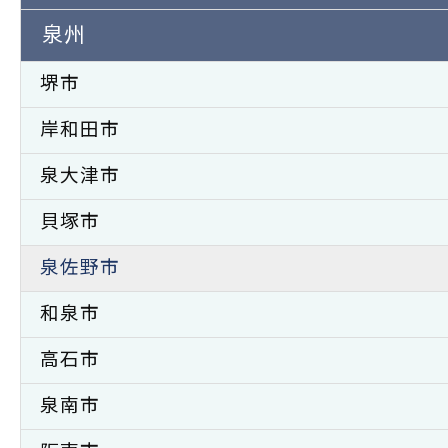
泉州
堺市
岸和田市
泉大津市
貝塚市
泉佐野市
和泉市
高石市
泉南市