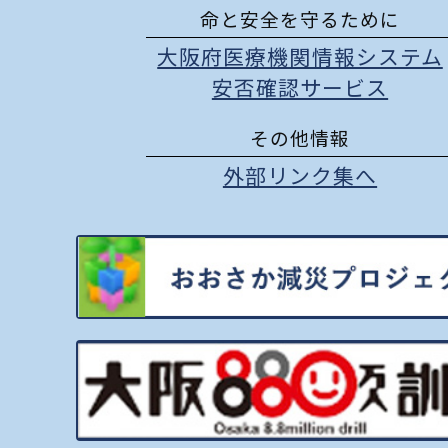
命と安全を守るために
大阪府医療機関情報システム
安否確認サービス
その他情報
外部リンク集へ