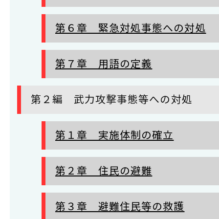
第６章 緊急対処事態への対処
第７章 用語の定義
第２編 武力攻撃事態等への対処
第１章 実施体制の確立
第２章 住民の避難
第３章 避難住民等の救護