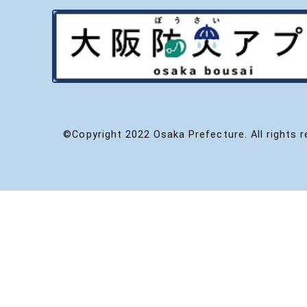
©Copyright 2022 Osaka Prefecture. All rights r