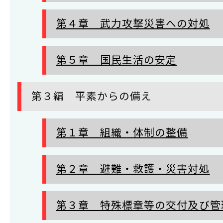
第４章 武力攻撃災害への対処
第５章 国民生活の安定
第３編 平素からの備え
第１章 組織・体制の整備
第２章 避難・救護・災害対処
第３章 特殊標章等の交付及び管