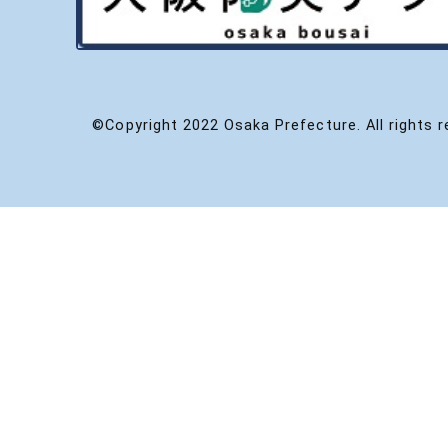
©Copyright 2022 Osaka Prefecture. All rights r