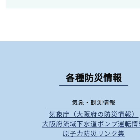
各種防災情報
気象・観測情報
気象庁（大阪府の防災情報）
大阪府流域下水道ポンプ運転情
原子力防災リンク集