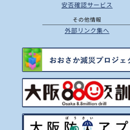
安否確認サービス
その他情報
外部リンク集へ