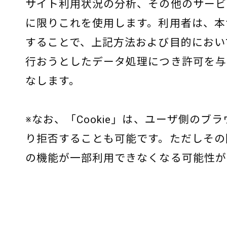
サイト利用状況の分析、その他のサービ
に限りこれを使用します。利用者は、本
することで、上記方法および目的においてG
行おうとしたデータ処理につき許可を与
なします。
※なお、「Cookie」は、ユーザ側のブ
り拒否することも可能です。ただしその
の機能が一部利用できなくなる可能性が