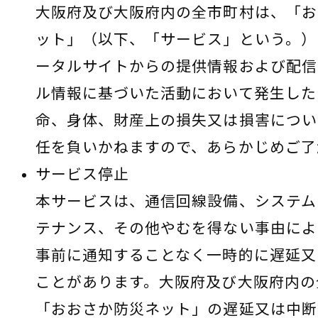
大阪府及び大阪府内の全市町村は、「お
ット」（以下、「サービス」という。）
ータルサイトからの提供情報および配信
ル情報に基づいた活動において発生した
命、身体、財産上の損失又は損害につい
任を負いかねますので、あらかじめご了
サービス停止
本サービスは、通信回線設備、システム
テナンス、その他やむを得ない事由によ
事前に通知することなく一時的に遅延又
ことがあります。大阪府及び大阪府内の
「おおさか防災ネット」の遅延又は中断