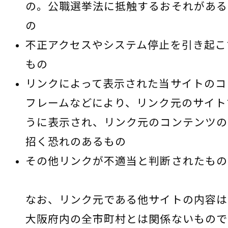
の。公職選挙法に抵触するおそれがある
の
不正アクセスやシステム停止を引き起こ
もの
リンクによって表示された当サイトのコ
フレームなどにより、リンク元のサイト
うに表示され、リンク元のコンテンツの
招く恐れのあるもの
その他リンクが不適当と判断されたもの
なお、リンク元である他サイトの内容は
大阪府内の全市町村とは関係ないもので