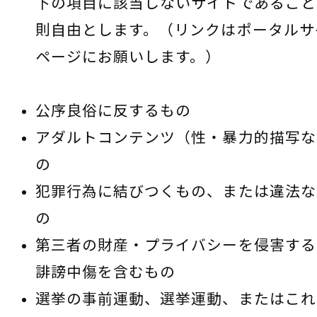
下の項目に該当しないサイトであること
則自由とします。（リンクはポータルサ
ページにお願いします。）
公序良俗に反するもの
アダルトコンテンツ（性・暴力的描写な
の
犯罪行為に結びつくもの、または違法な
の
第三者の財産・プライバシーを侵害する
誹謗中傷を含むもの
選挙の事前運動、選挙運動、またはこれ