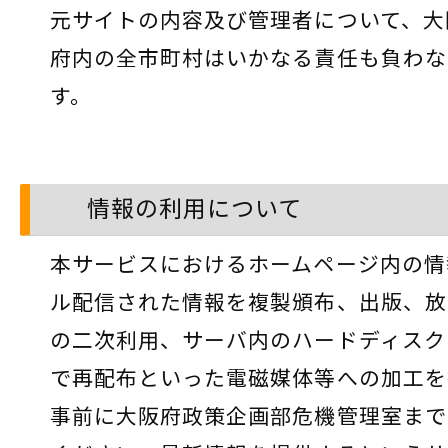
元サイトの内容及び管理者について、大
府内の全市町村はいかなる責任も負わな
す。
情報の利用について
本サービスにおけるホームページ内の情
ル配信された情報を複製頒布、出版、放
の二次利用、サーバ内のハードディスク
で再配布といった電磁媒体等への加工を
事前に大阪府政策企画部危機管理室まで