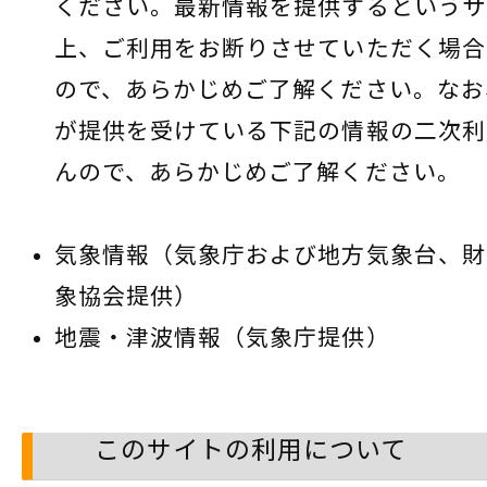
ください。最新情報を提供するというサ
上、ご利用をお断りさせていただく場合
ので、あらかじめご了解ください。なお
が提供を受けている下記の情報の二次利
んので、あらかじめご了解ください。
気象情報（気象庁および地方気象台、財
象協会提供）
地震・津波情報（気象庁提供）
このサイトの利用について