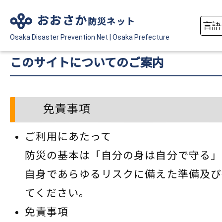
おおさか
防災ネット
Osaka Disaster
Prevention Net
|
Osaka Prefecture
このサイトについてのご案内
免責事項
ご利用にあたって
防災の基本は「自分の身は自分で守る」
自身であらゆるリスクに備えた準備及び
てください。
免責事項