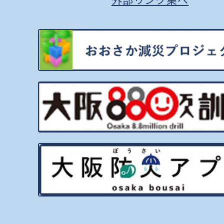
外部リンク集へ