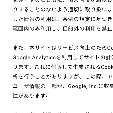
を遵守するとともに、個人情報が漏洩し
りすることのないよう適切に取り扱いま
した情報の利用は、条例の規定に基づき
範囲内のみ利用し、目的外の利用を禁止
また、本サイトはサービス向上のためGoogle
Google Analyticsを利用してサイト
ります。これに付随して生成されるCook
析を行うことがありますが、この際、I
ユーザ情報の一部が、Google, Inc.に
性があります。