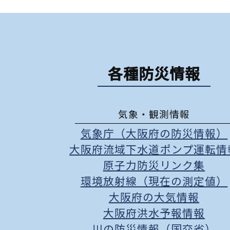
各種防災情報
気象・観測情報
気象庁（大阪府の防災情報）
大阪府流域下水道ポンプ運転情
原子力防災リンク集
環境放射線（現在の測定値）
大阪府の大気情報
大阪府洪水予報情報
川の防災情報（国交省）