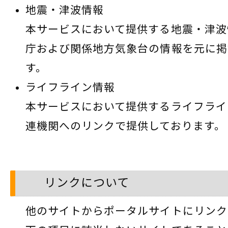
地震・津波情報
本サービスにおいて提供する地震・津波
庁および関係地方気象台の情報を元に掲
す。
ライフライン情報
本サービスにおいて提供するライフライ
連機関へのリンクで提供しております。
リンクについて
他のサイトからポータルサイトにリンク