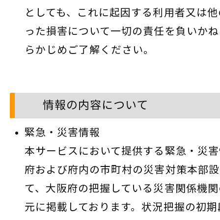
としても、これに起因する利用者又は他
った損害について一切の責任を負いかね
らかじめご了解ください。
情報の内容について
緊急・災害情報
本サービスにおいて提供する緊急・災害
府および府内の市町村の災害対策本部設
て、大阪府の把握している災害関係機関
元に掲載しております。状況把握の初期