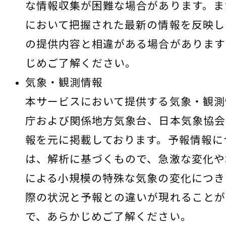
な情報収集が困難な場合があります。ま
において把握された最新の情報を反映し
の提供内容と相違がある場合があります
じめご了解ください。
気象・観測情報
本サービスにおいて提供する気象・観測
庁および関係地方気象台、日本気象協会
報を元に掲載しております。予報情報に
は、解析に基づくもので、急激な変化や
による小規模の特殊な気象の変化につき
際の状況と予報との違いが現れることが
で、あらかじめご了解ください。