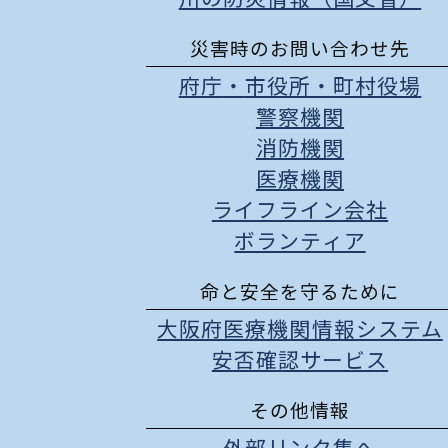
災害時のお問い合わせ先
府庁
・
市役所
・
町村役場
警察機関
消防機関
医療機関
ライフライン会社
ボランティア
命と安全を守るために
大阪府医療機関情報システム
安否確認サービス
その他情報