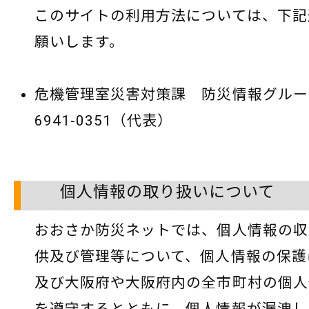
このサイトの利用方法については、下記
願いします。
危機管理室災害対策課 防災情報グループ
6941-0351（代表）
個人情報の取り扱いについて
おおさか防災ネットでは、個人情報の収
供及び管理等について、個人情報の保護
及び大阪府や大阪府内の全市町村の個人