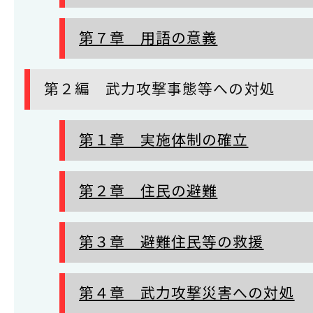
第７章 用語の意義
第２編 武力攻撃事態等への対処
第１章 実施体制の確立
第２章 住民の避難
第３章 避難住民等の救援
第４章 武力攻撃災害への対処