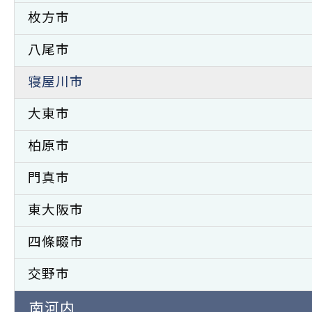
枚方市
八尾市
寝屋川市
大東市
柏原市
門真市
東大阪市
四條畷市
交野市
南河内