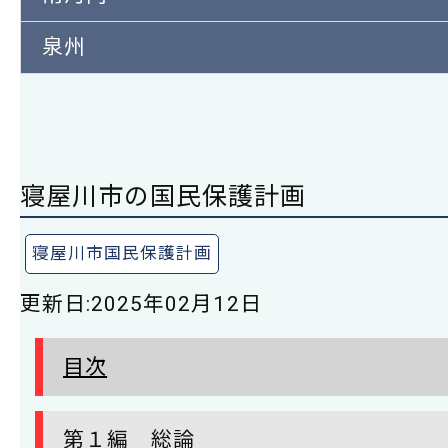
泉州
寝屋川市の国民保護計画
寝屋川市国民保護計画
更新日:
2025年02月12日
目次
第１編 総論