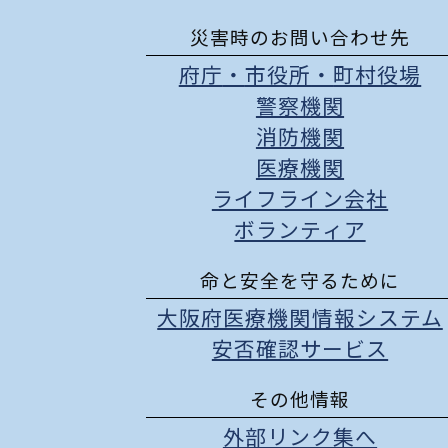
災害時のお問い合わせ先
府庁
・
市役所
・
町村役場
警察機関
消防機関
医療機関
ライフライン会社
ボランティア
命と安全を守るために
大阪府医療機関情報システム
安否確認サービス
その他情報
外部リンク集へ