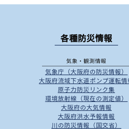
各種防災情報
気象・観測情報
気象庁（大阪府の防災情報）
大阪府流域下水道ポンプ運転情
原子力防災リンク集
環境放射線（現在の測定値）
大阪府の大気情報
大阪府洪水予報情報
川の防災情報（国交省）