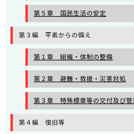
第５章 国民生活の安定
第３編 平素からの備え
第１章 組織・体制の整備
第２章 避難・救援・災害対処
第３章 特殊標章等の交付及び管
第４編 復旧等