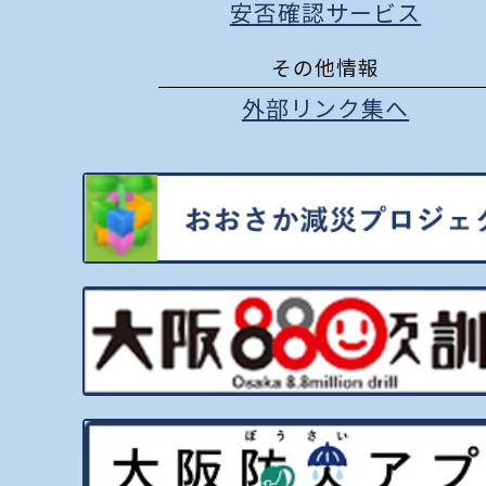
安否確認サービス
その他情報
外部リンク集へ