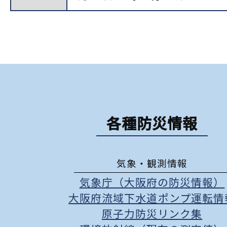
各種防災情報
気象・観測情報
気象庁（大阪府の防災情報）
大阪府流域下水道ポンプ運転情
原子力防災リンク集