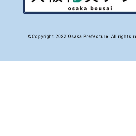
©Copyright 2022 Osaka Prefecture. All rights r