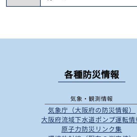
各種防災情報
気象・観測情報
気象庁（大阪府の防災情報）
大阪府流域下水道ポンプ運転情
原子力防災リンク集