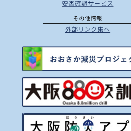
安否確認サービス
その他情報
外部リンク集へ