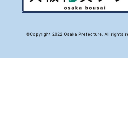
©Copyright 2022 Osaka Prefecture. All rights r