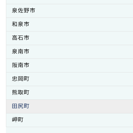
泉佐野市
和泉市
高石市
泉南市
阪南市
忠岡町
熊取町
田尻町
岬町