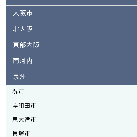
大阪市
北大阪
東部大阪
南河内
泉州
堺市
岸和田市
泉大津市
貝塚市