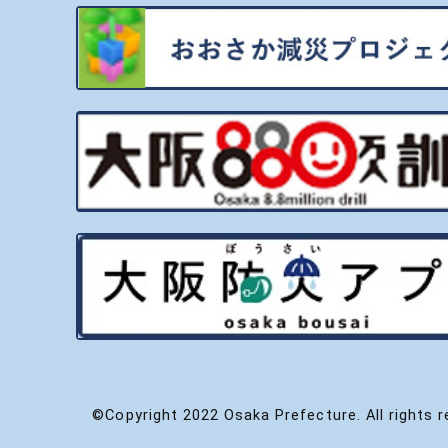
©Copyright 2022 Osaka Prefecture. All rights r