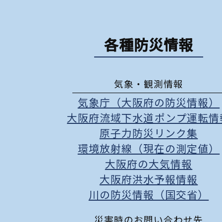
各種防災情報
気象・観測情報
気象庁（大阪府の防災情報）
大阪府流域下水道ポンプ運転情
原子力防災リンク集
環境放射線（現在の測定値）
大阪府の大気情報
大阪府洪水予報情報
川の防災情報（国交省）
災害時のお問い合わせ先