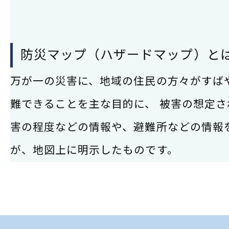
防災マップ（ハザードマップ）と
万が一の災害に、地域の住民の方々がすば
難できることを主な目的に、 被害の想定さ
害の程度などの情報や、避難所などの情報
が、地図上に明示したものです。