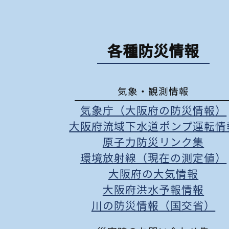
各種防災情報
気象・観測情報
気象庁（大阪府の防災情報）
大阪府流域下水道ポンプ運転情
原子力防災リンク集
環境放射線（現在の測定値）
大阪府の大気情報
大阪府洪水予報情報
川の防災情報（国交省）