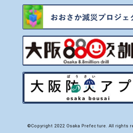
©Copyright 2022 Osaka Prefecture. All rights r