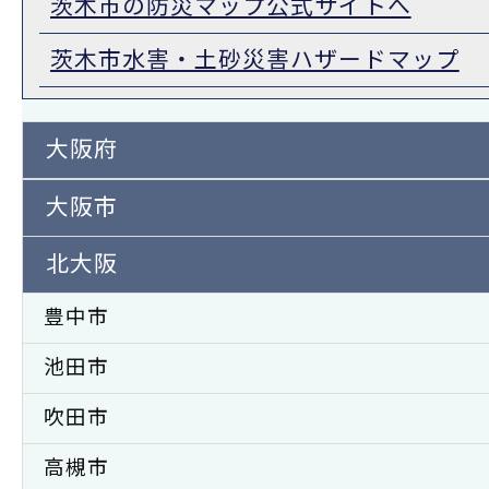
茨木市の防災マップ公式サイトへ
茨木市水害・土砂災害ハザードマップ
大阪府
大阪市
北大阪
豊中市
池田市
吹田市
高槻市