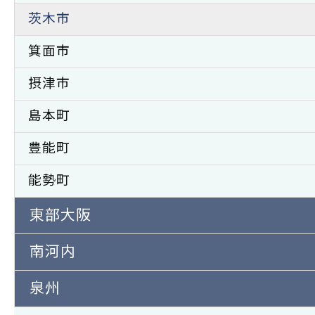
茨木市
箕面市
摂津市
島本町
豊能町
能勢町
東部大阪
南河内
泉州