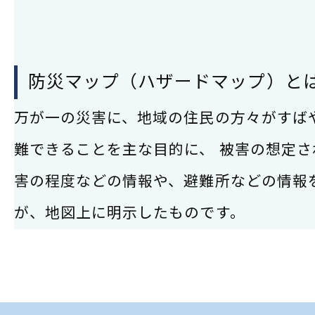
防災マップ（ハザードマップ）と
万が一の災害に、地域の住民の方々がすば
難できることを主な目的に、 被害の想定さ
害の程度などの情報や、避難所などの情報
が、地図上に明示したものです。