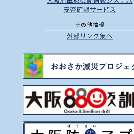
大阪府医療機関情報システム
安否確認サービス
その他情報
外部リンク集へ