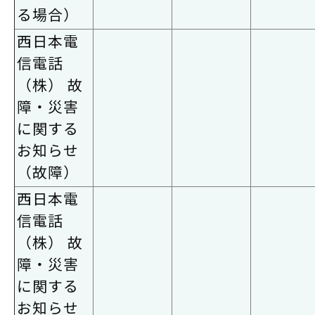
る場合）
西日本電
信電話
（株） 故
障・災害
に関する
お知らせ
（故障）
西日本電
信電話
（株） 故
障・災害
に関する
お知らせ