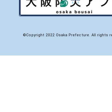
©Copyright 2022 Osaka Prefecture. All rights r