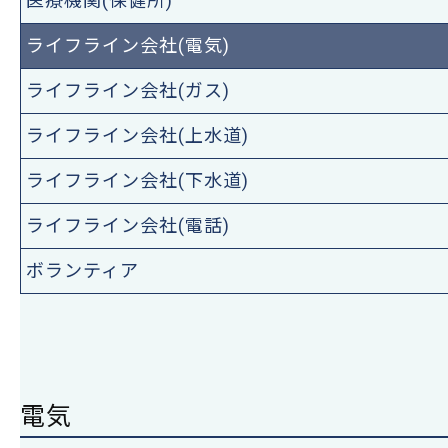
医療機関(保健所)
ライフライン会社(電気)
ライフライン会社(ガス)
ライフライン会社(上水道)
ライフライン会社(下水道)
ライフライン会社(電話)
ボランティア
電気