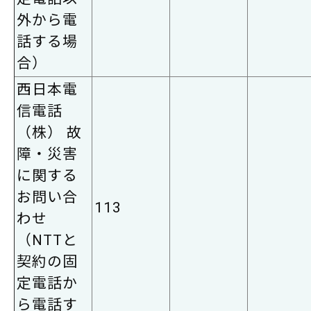
外から電
話する場
合）
西日本電
信電話
（株） 故
障・災害
に関する
お問い合
113
わせ
（NTTと
契約の固
定電話か
ら電話す