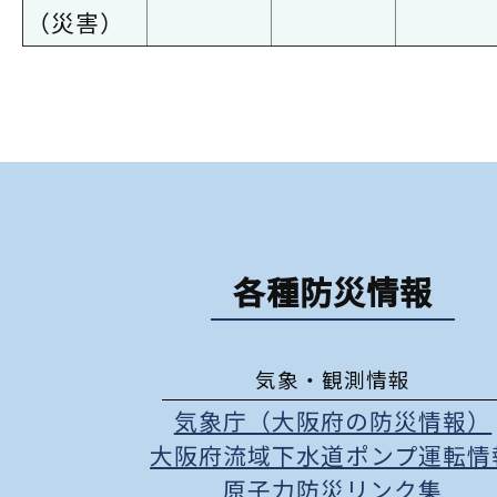
（災害）
各種防災情報
気象・観測情報
気象庁（大阪府の防災情報）
大阪府流域下水道ポンプ運転情
原子力防災リンク集