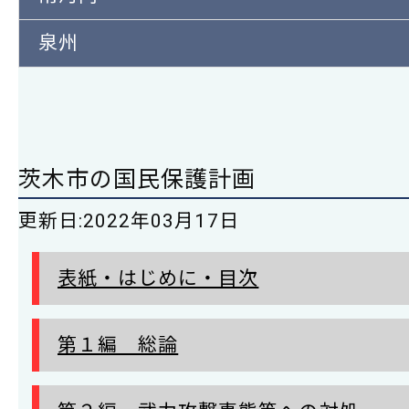
泉州
茨木市の国民保護計画
更新日:
2022年03月17日
表紙・はじめに・目次
第１編 総論