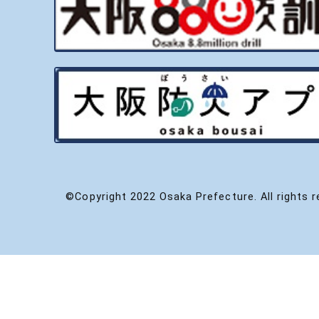
©Copyright 2022 Osaka Prefecture. All rights r