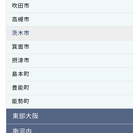
吹田市
高槻市
茨木市
箕面市
摂津市
島本町
豊能町
能勢町
東部大阪
南河内