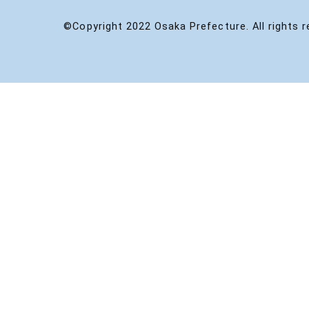
©Copyright 2022 Osaka Prefecture. All rights r