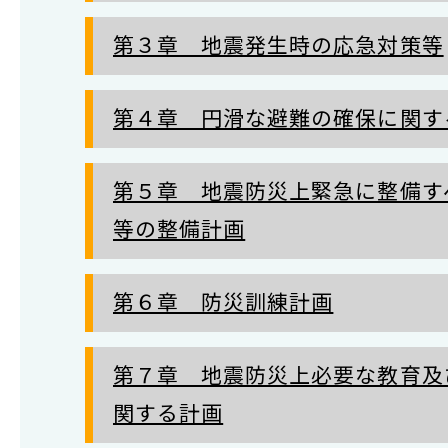
第３章 地震発生時の応急対策等
第４章 円滑な避難の確保に関す
第５章 地震防災上緊急に整備す
等の整備計画
第６章 防災訓練計画
第７章 地震防災上必要な教育及
関する計画