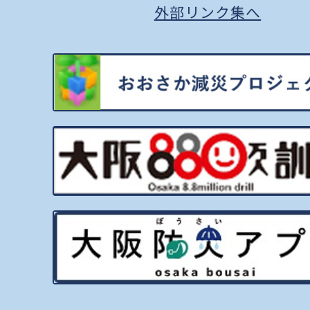
外部リンク集へ