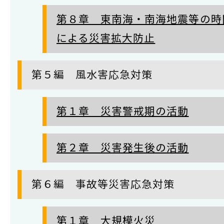
第８章 東南海・南海地震等の時
による災害拡大防止
第５編 風水害応急対策
第１章 災害警戒期の活動
第２章 災害発生後の活動
第６編 事故等災害応急対策
第１章 大規模火災