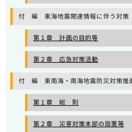
付 編 東海地震関連情報に伴う対策
第１章 計画の目的等
第２章 応急対策活動
付 編 東南海・南海地震防災対策推
第１章 総 則
第２章 災害対策本部の設置等