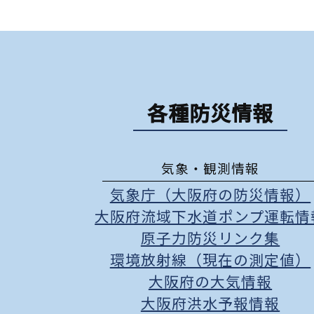
各種防災情報
気象・観測情報
気象庁（大阪府の防災情報）
大阪府流域下水道ポンプ運転情
原子力防災リンク集
環境放射線（現在の測定値）
大阪府の大気情報
大阪府洪水予報情報