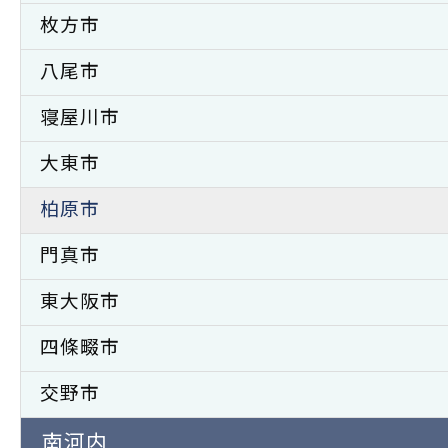
枚方市
八尾市
寝屋川市
大東市
柏原市
門真市
東大阪市
四條畷市
交野市
南河内