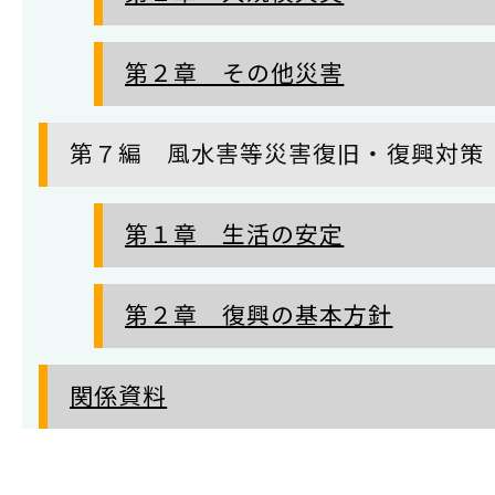
第２章 その他災害
第７編 風水害等災害復旧・復興対策
第１章 生活の安定
第２章 復興の基本方針
関係資料