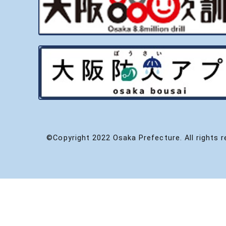
©Copyright 2022 Osaka Prefecture. All rights r