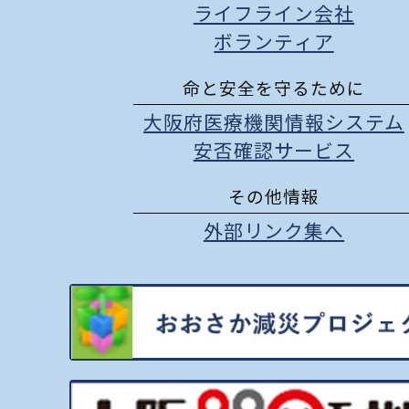
ライフライン会社
ボランティア
命と安全を守るために
大阪府医療機関情報システム
安否確認サービス
その他情報
外部リンク集へ