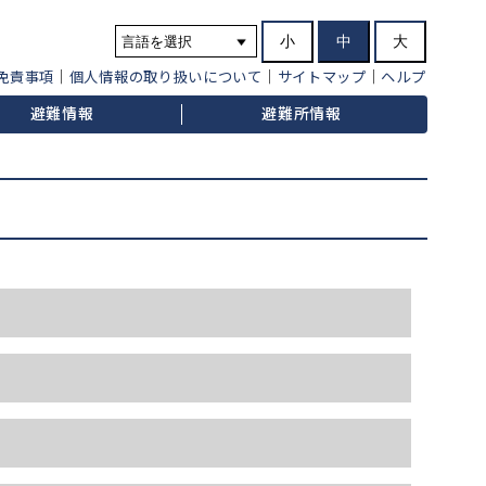
小
中
大
免責事項
個人情報の取り扱いについて
サイトマップ
ヘルプ
避難情報
避難所情報