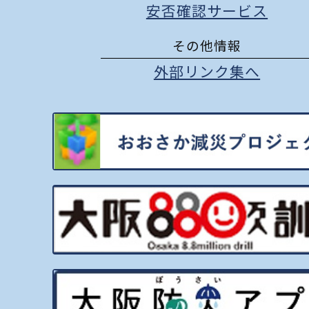
安否確認サービス
その他情報
外部リンク集へ