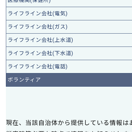
医療機関(保健所)
ライフライン会社(電気)
ライフライン会社(ガス)
ライフライン会社(上水道)
ライフライン会社(下水道)
ライフライン会社(電話)
ボランティア
現在、当該自治体から提供している情報は