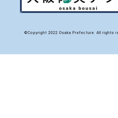
©Copyright 2022 Osaka Prefecture. All rights r