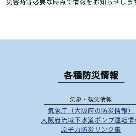
災害時等必要な時点で情報をお知らせしま
各種防災情報
気象・観測情報
気象庁（大阪府の防災情報）
大阪府流域下水道ポンプ運転情
原子力防災リンク集