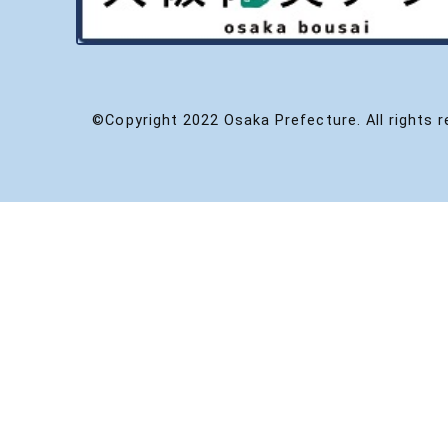
©Copyright 2022 Osaka Prefecture. All rights r