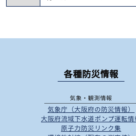
各種防災情報
気象・観測情報
気象庁（大阪府の防災情報）
大阪府流域下水道ポンプ運転情
原子力防災リンク集