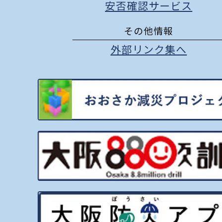
安否確認サービス
その他情報
外部リンク集へ