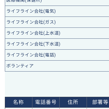
医療機関(保健所)
ライフライン会社(電気)
ライフライン会社(ガス)
ライフライン会社(上水道)
ライフライン会社(下水道)
ライフライン会社(電話)
ボランティア
名称
電話番号
住所
部署等