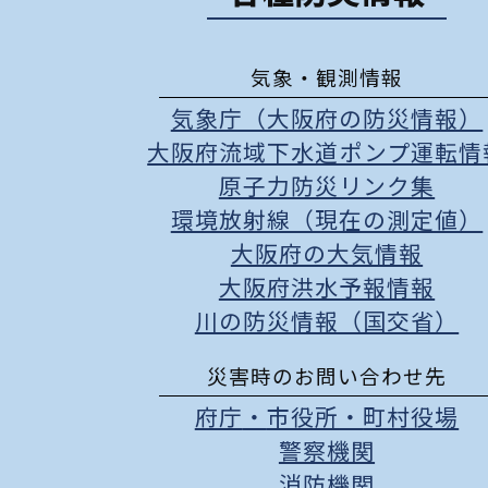
気象・観測情報
気象庁（大阪府の防災情報）
大阪府流域下水道ポンプ運転情
原子力防災リンク集
環境放射線（現在の測定値）
大阪府の大気情報
大阪府洪水予報情報
川の防災情報（国交省）
災害時のお問い合わせ先
府庁
・
市役所
・
町村役場
警察機関
消防機関