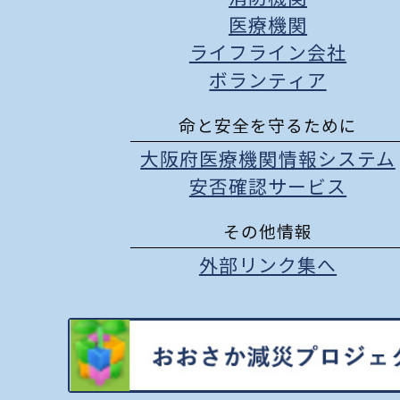
医療機関
ライフライン会社
ボランティア
命と安全を守るために
大阪府医療機関情報システム
安否確認サービス
その他情報
外部リンク集へ