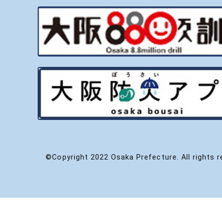
©Copyright 2022 Osaka Prefecture. All rights r