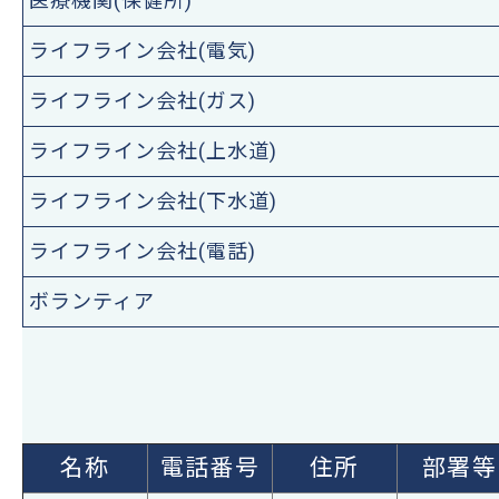
医療機関(保健所)
ライフライン会社(電気)
ライフライン会社(ガス)
ライフライン会社(上水道)
ライフライン会社(下水道)
ライフライン会社(電話)
ボランティア
名称
電話番号
住所
部署等