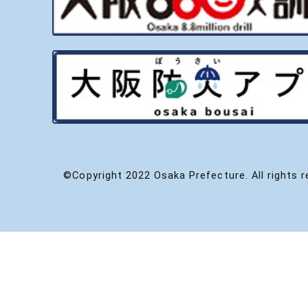
©Copyright 2022 Osaka Prefecture. All rights r