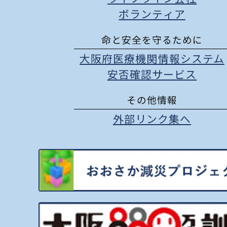
ボランティア
命と安全を守るために
大阪府医療機関情報システム
安否確認サービス
その他情報
外部リンク集へ