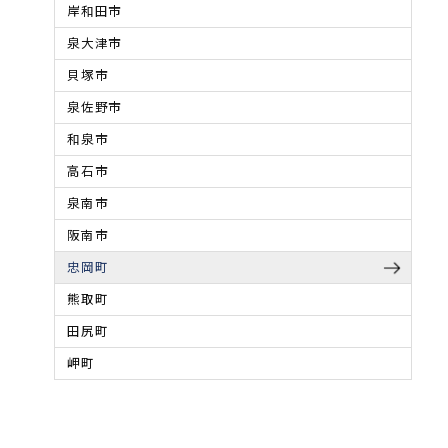
岸和田市
泉大津市
貝塚市
泉佐野市
和泉市
高石市
泉南市
阪南市
忠岡町
熊取町
田尻町
岬町