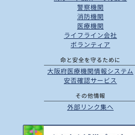
警察機関
消防機関
医療機関
ライフライン会社
ボランティア
命と安全を守るために
大阪府医療機関情報システム
安否確認サービス
その他情報
外部リンク集へ