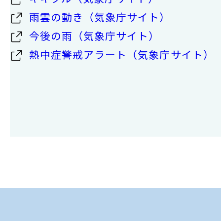
雨雲の動き（気象庁サイト）
今後の雨（気象庁サイト）
熱中症警戒アラート（気象庁サイト）