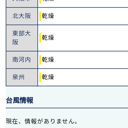
北大阪
乾燥
東部大
乾燥
阪
南河内
乾燥
泉州
乾燥
台風情報
現在、情報がありません。