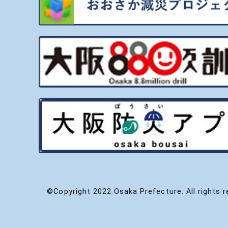
©Copyright 2022 Osaka Prefecture. All rights r