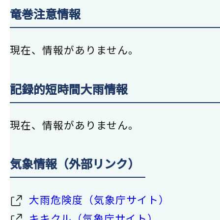
竜巻注意情報
現在、情報がありません。
記録的短時間大雨情報
現在、情報がありません。
気象情報（外部リンク）
大雨危険度（気象庁サイト）
キキクル（気象庁サイト）