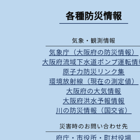
各種防災情報
気象・観測情報
気象庁（大阪府の防災情報）
大阪府流域下水道ポンプ運転情
原子力防災リンク集
環境放射線（現在の測定値）
大阪府の大気情報
大阪府洪水予報情報
川の防災情報（国交省）
災害時のお問い合わせ先
府庁
・
市役所
・
町村役場