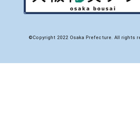
©Copyright 2022 Osaka Prefecture. All rights r