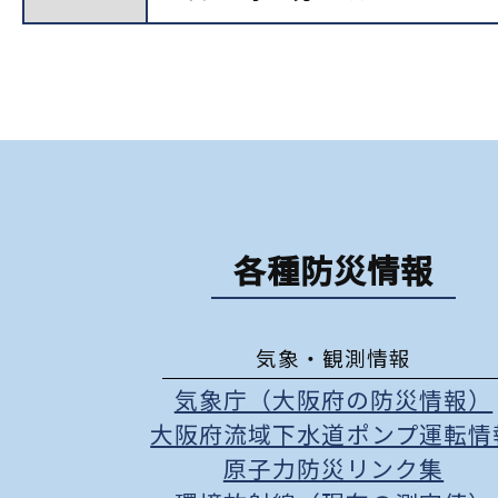
各種防災情報
気象・観測情報
気象庁（大阪府の防災情報）
大阪府流域下水道ポンプ運転情
原子力防災リンク集