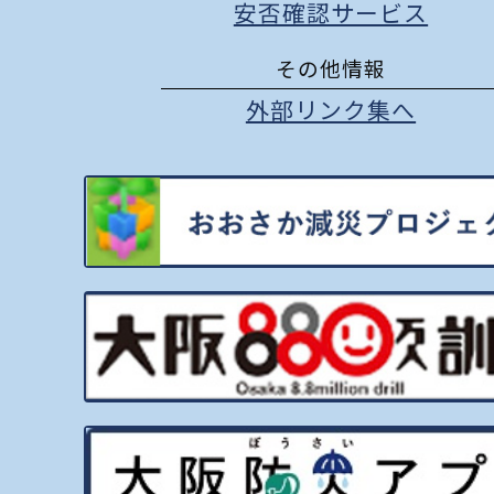
安否確認サービス
その他情報
外部リンク集へ