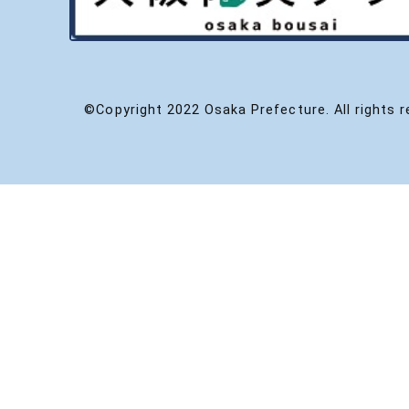
©Copyright 2022 Osaka Prefecture. All rights r