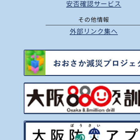
安否確認サービス
その他情報
外部リンク集へ