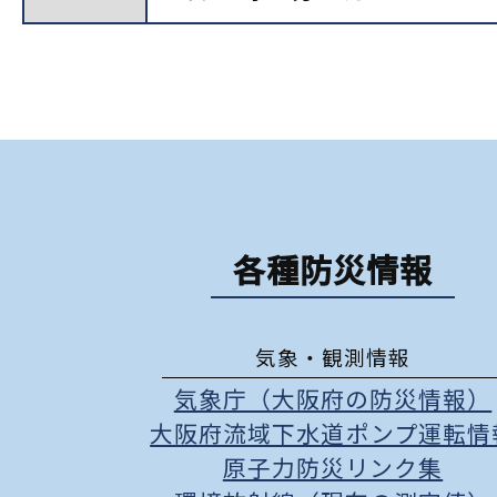
各種防災情報
気象・観測情報
気象庁（大阪府の防災情報）
大阪府流域下水道ポンプ運転情
原子力防災リンク集