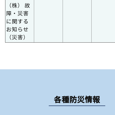
（株） 故
障・災害
に関する
お知らせ
（災害）
各種防災情報