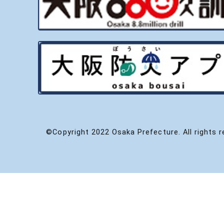
©Copyright 2022 Osaka Prefecture. All rights r