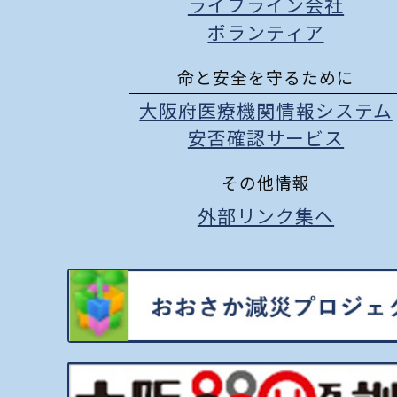
ライフライン会社
ボランティア
命と安全を守るために
大阪府医療機関情報システム
安否確認サービス
その他情報
外部リンク集へ