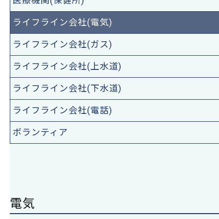
医療機関(保健所)
ライフライン会社(電気)
ライフライン会社(ガス)
ライフライン会社(上水道)
ライフライン会社(下水道)
ライフライン会社(電話)
ボランティア
電気