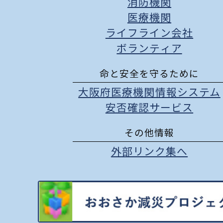
消防機関
医療機関
ライフライン会社
ボランティア
命と安全を守るために
大阪府医療機関情報システム
安否確認サービス
その他情報
外部リンク集へ