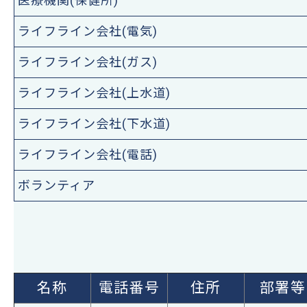
医療機関(保健所)
ライフライン会社(電気)
ライフライン会社(ガス)
ライフライン会社(上水道)
ライフライン会社(下水道)
ライフライン会社(電話)
ボランティア
名称
電話番号
住所
部署等