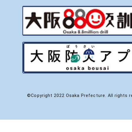
©Copyright 2022 Osaka Prefecture. All rights r