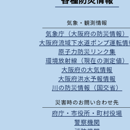
各種防災情報
気象・観測情報
気象庁（大阪府の防災情報）
大阪府流域下水道ポンプ運転情
原子力防災リンク集
環境放射線（現在の測定値）
大阪府の大気情報
大阪府洪水予報情報
川の防災情報（国交省）
災害時のお問い合わせ先
府庁
・
市役所
・
町村役場
警察機関