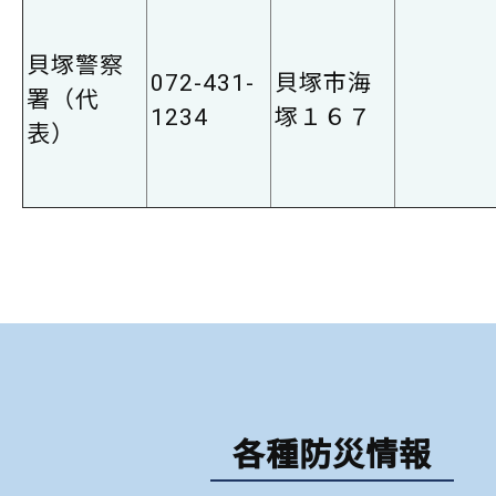
貝塚警察
072-431-
貝塚市海
署（代
1234
塚１６７
表）
各種防災情報