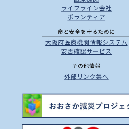
ライフライン会社
ボランティア
命と安全を守るために
大阪府医療機関情報システム
安否確認サービス
その他情報
外部リンク集へ