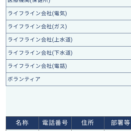
医療機関(保健所)
ライフライン会社(電気)
ライフライン会社(ガス)
ライフライン会社(上水道)
ライフライン会社(下水道)
ライフライン会社(電話)
ボランティア
名称
電話番号
住所
部署等