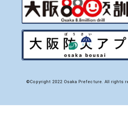
©Copyright 2022 Osaka Prefecture. All rights r