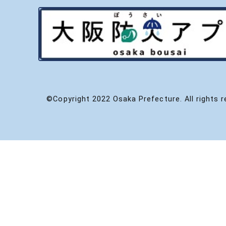
©Copyright 2022 Osaka Prefecture. All rights r