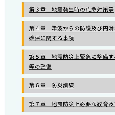
第３章 地震発生時の応急対策等
第４章 津波からの防護及び円滑
確保に関する事項
第５章 地震防災上緊急に整備す
等の整備
第６章 防災訓練
第７章 地震防災上必要な教育及