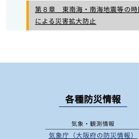
第８章 東南海・南海地震等の時
による災害拡大防止
各種防災情報
気象・観測情報
気象庁（大阪府の防災情報）