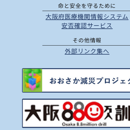
命と安全を守るために
大阪府医療機関情報システム
安否確認サービス
その他情報
外部リンク集へ