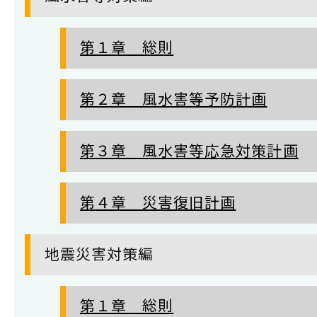
第１章 総則
第２章 風水害等予防計画
第３章 風水害等応急対策計画
第４章 災害復旧計画
地震災害対策編
第１章 総則