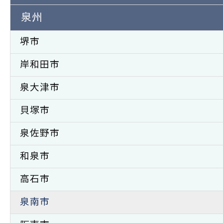
泉州
堺市
岸和田市
泉大津市
貝塚市
泉佐野市
和泉市
高石市
泉南市