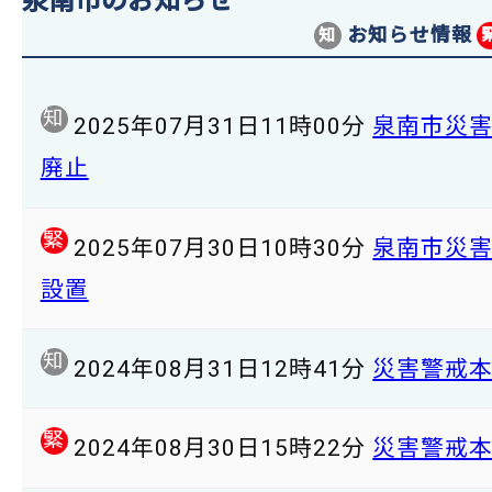
泉南市のお知らせ
お知らせ情報
知
知
2025年07月31日11時00分
泉南市災
廃止
緊
2025年07月30日10時30分
泉南市災
設置
知
2024年08月31日12時41分
災害警戒
緊
2024年08月30日15時22分
災害警戒