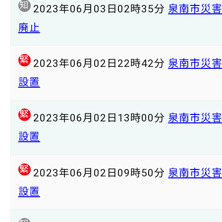
知
2023年06月03日02時35分
泉南市災
廃止
緊
2023年06月02日22時42分
泉南市災
設置
緊
2023年06月02日13時00分
泉南市災
設置
緊
2023年06月02日09時50分
泉南市災
設置