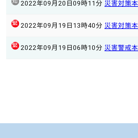
知
2022年09月20日09時11分
災害対策
緊
2022年09月19日13時40分
災害対策
緊
2022年09月19日06時10分
災害警戒