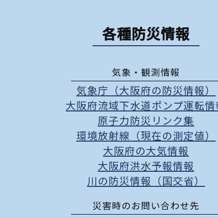
各種防災情報
気象・観測情報
気象庁（大阪府の防災情報）
大阪府流域下水道ポンプ運転情
原子力防災リンク集
環境放射線（現在の測定値）
大阪府の大気情報
大阪府洪水予報情報
川の防災情報（国交省）
災害時のお問い合わせ先