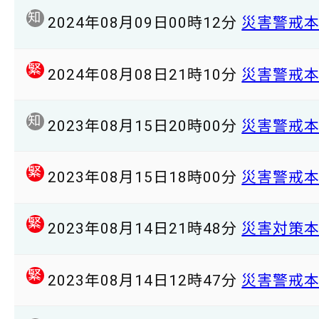
知
2024年08月09日00時12分
災害警戒
緊
2024年08月08日21時10分
災害警戒
知
2023年08月15日20時00分
災害警戒
緊
2023年08月15日18時00分
災害警戒
緊
2023年08月14日21時48分
災害対策
緊
2023年08月14日12時47分
災害警戒