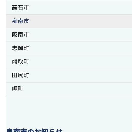
高石市
泉南市
阪南市
忠岡町
熊取町
田尻町
岬町