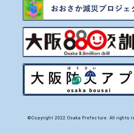
©Copyright 2022 Osaka Prefecture. All rights r