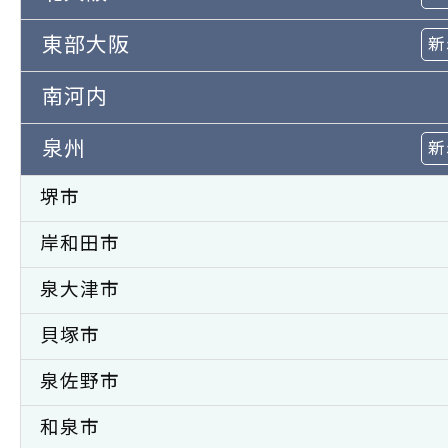
東部大阪
新
南河内
泉州
新
堺市
岸和田市
泉大津市
貝塚市
泉佐野市
和泉市