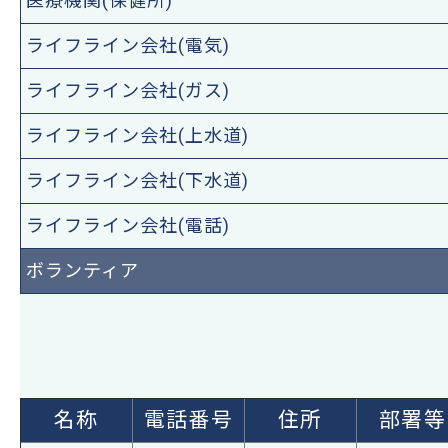
医療機関(保健所)
ライフライン会社(電気)
ライフライン会社(ガス)
ライフライン会社(上水道)
ライフライン会社(下水道)
ライフライン会社(電話)
ボランティア
名称
電話番号
住所
部署等