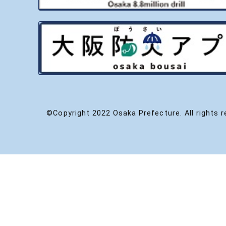
©Copyright 2022 Osaka Prefecture. All rights r