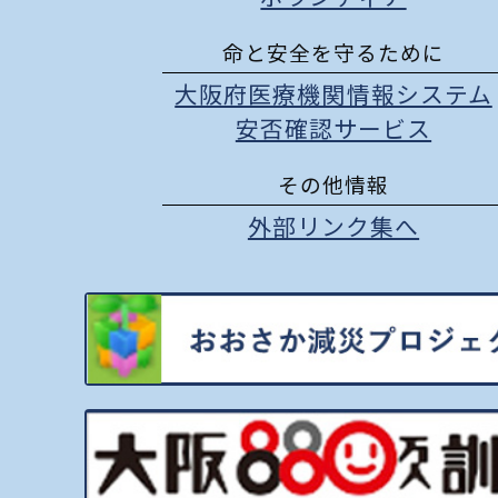
命と安全を守るために
大阪府医療機関情報システム
安否確認サービス
その他情報
外部リンク集へ