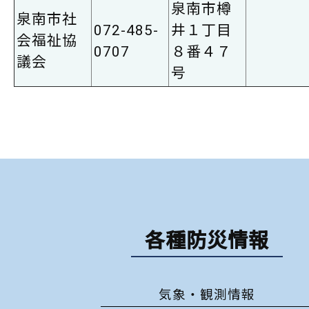
泉南市樽
泉南市社
072-485-
井１丁目
会福祉協
0707
８番４７
議会
号
各種防災情報
気象・観測情報