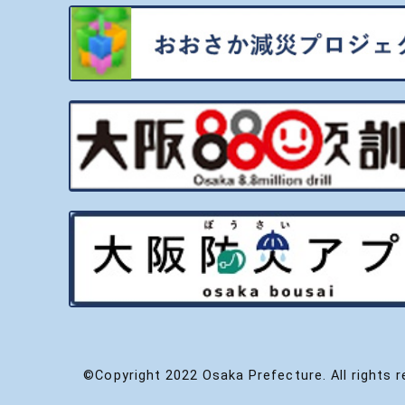
©Copyright 2022 Osaka Prefecture. All rights r