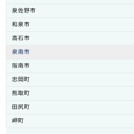
泉佐野市
和泉市
高石市
泉南市
阪南市
忠岡町
熊取町
田尻町
岬町