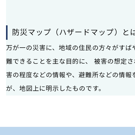
防災マップ（ハザードマップ）と
万が一の災害に、地域の住民の方々がすば
難できることを主な目的に、 被害の想定さ
害の程度などの情報や、避難所などの情報
が、地図上に明示したものです。