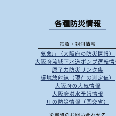
各種防災情報
気象・観測情報
気象庁（大阪府の防災情報）
大阪府流域下水道ポンプ運転情
原子力防災リンク集
環境放射線（現在の測定値）
大阪府の大気情報
大阪府洪水予報情報
川の防災情報（国交省）
災害時のお問い合わせ先