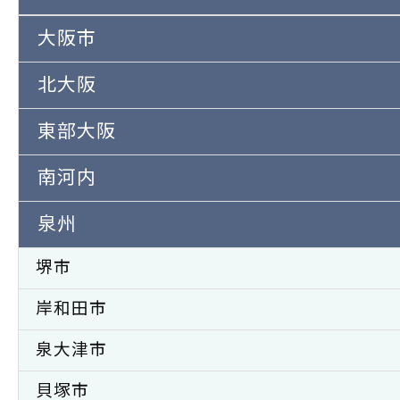
大阪市
北大阪
東部大阪
南河内
泉州
堺市
岸和田市
泉大津市
貝塚市