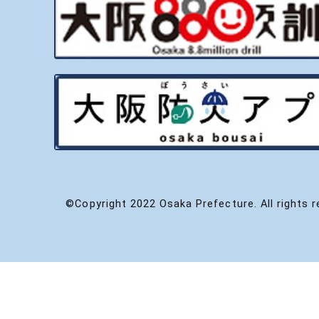
©Copyright 2022 Osaka Prefecture. All rights r