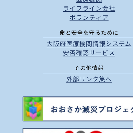
ライフライン会社
ボランティア
命と安全を守るために
大阪府医療機関情報システム
安否確認サービス
その他情報
外部リンク集へ