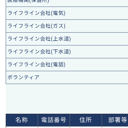
医療機関(保健所)
ライフライン会社(電気)
ライフライン会社(ガス)
ライフライン会社(上水道)
ライフライン会社(下水道)
ライフライン会社(電話)
ボランティア
名称
電話番号
住所
部署等