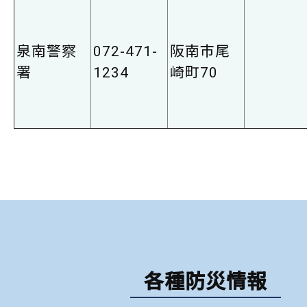
泉南警察
072-471-
阪南市尾
署
1234
崎町70
各種防災情報