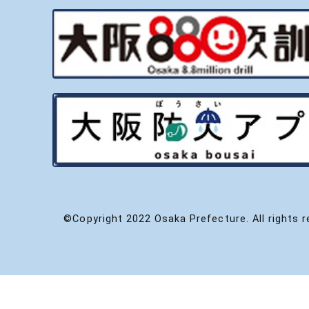
©Copyright 2022 Osaka Prefecture. All rights r