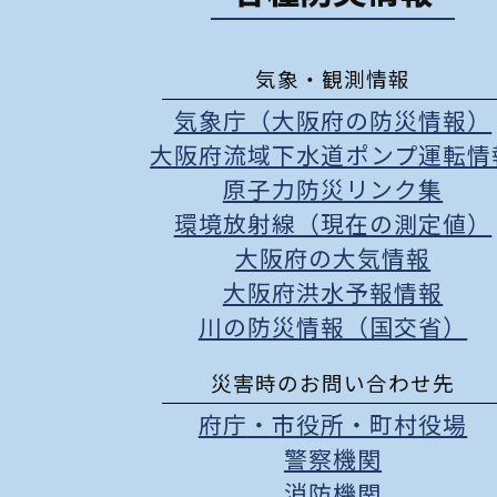
気象・観測情報
気象庁（大阪府の防災情報）
大阪府流域下水道ポンプ運転情
原子力防災リンク集
環境放射線（現在の測定値）
大阪府の大気情報
大阪府洪水予報情報
川の防災情報（国交省）
災害時のお問い合わせ先
府庁
・
市役所
・
町村役場
警察機関
消防機関