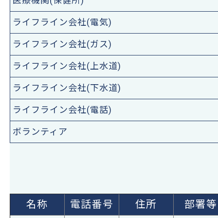
医療機関(保健所)
ライフライン会社(電気)
ライフライン会社(ガス)
ライフライン会社(上水道)
ライフライン会社(下水道)
ライフライン会社(電話)
ボランティア
名称
電話番号
住所
部署等