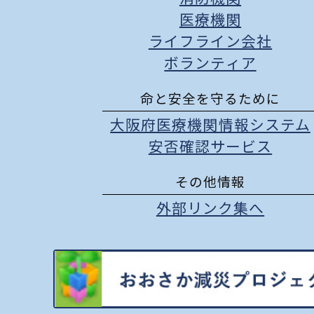
医療機関
ライフライン会社
ボランティア
命と安全を守るために
大阪府医療機関情報システム
安否確認サービス
その他情報
外部リンク集へ