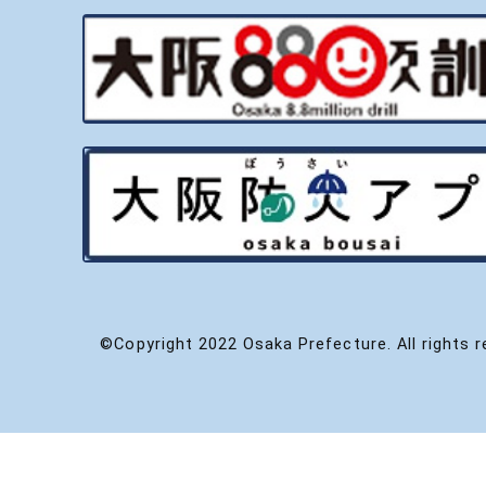
©Copyright 2022 Osaka Prefecture. All rights r