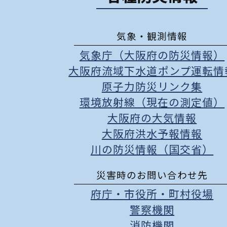
気象・観測情報
気象庁（大阪府の防災情報）
大阪府流域下水道ポンプ運転情
原子力防災リンク集
環境放射線（現在の測定値）
大阪府の大気情報
大阪府洪水予報情報
川の防災情報（国交省）
災害時のお問い合わせ先
府庁
・
市役所
・
町村役場
警察機関
消防機関