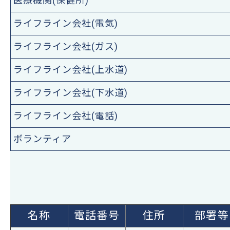
医療機関(保健所)
ライフライン会社(電気)
ライフライン会社(ガス)
ライフライン会社(上水道)
ライフライン会社(下水道)
ライフライン会社(電話)
ボランティア
名称
電話番号
住所
部署等