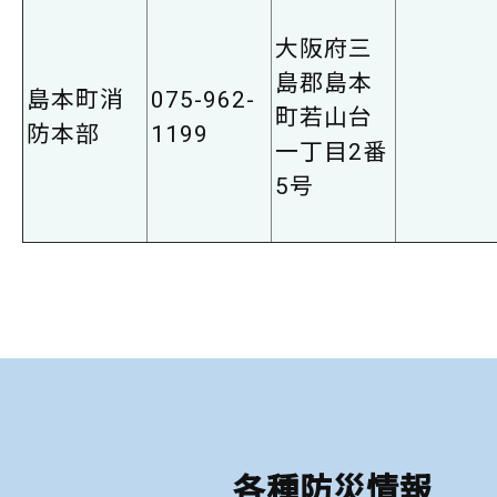
大阪府三
島郡島本
島本町消
075-962-
町若山台
防本部
1199
一丁目2番
5号
各種防災情報