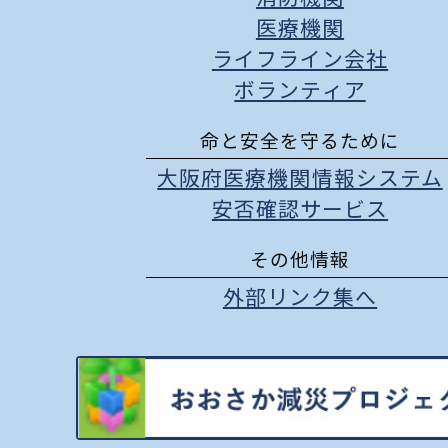
医療機関
ライフライン会社
ボランティア
命と安全を守るために
大阪府医療機関情報システム
安否確認サービス
その他情報
外部リンク集へ