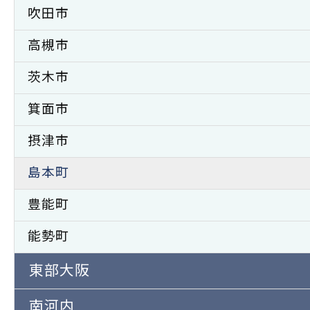
吹田市
高槻市
茨木市
箕面市
摂津市
島本町
豊能町
能勢町
東部大阪
南河内