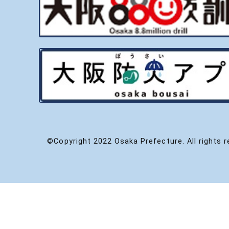
©Copyright 2022 Osaka Prefecture. All rights r