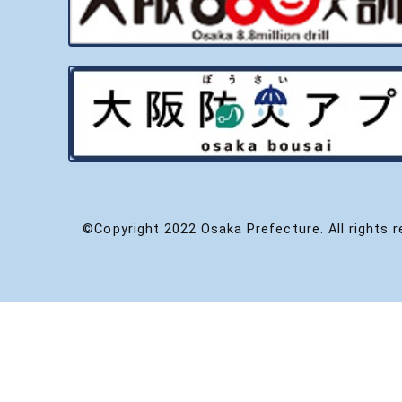
©Copyright 2022 Osaka Prefecture. All rights r