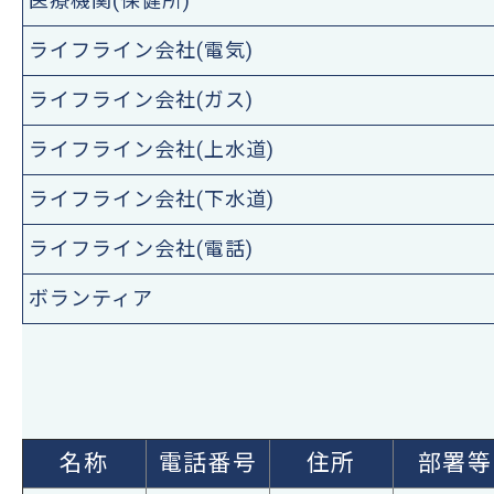
医療機関(保健所)
ライフライン会社(電気)
ライフライン会社(ガス)
ライフライン会社(上水道)
ライフライン会社(下水道)
ライフライン会社(電話)
ボランティア
名称
電話番号
住所
部署等