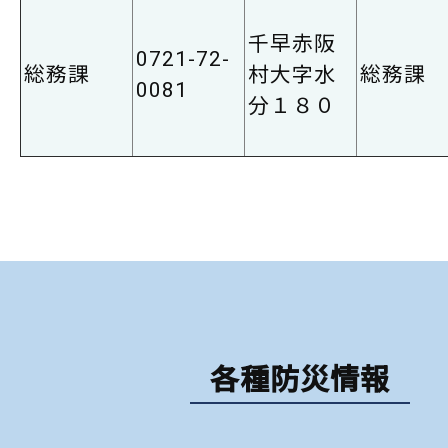
千早赤阪
0721-72-
総務課
村大字水
総務課
0081
分１８０
各種防災情報