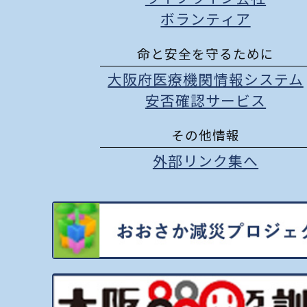
ボランティア
命と安全を守るために
大阪府医療機関情報システム
安否確認サービス
その他情報
外部リンク集へ