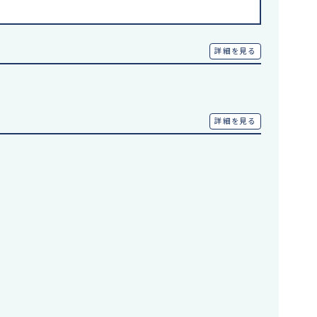
詳細を見る
詳細を見る