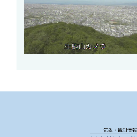
気象・観測情報