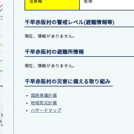
注意報
乾燥
千早赤阪村の警戒レベル(避難情報等)
現在、情報がありません。
千早赤阪村の避難所情報
現在、情報がありません。
千早赤阪村の災害に備える取り組み
国民保護計画
地域防災計画
ハザードマップ