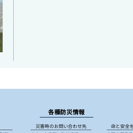
各種防災情報
災害時のお問い合わせ先
命と安全