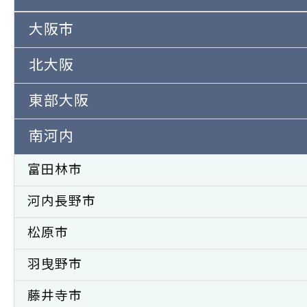
大阪市
北大阪
東部大阪
南河内
富田林市
河内長野市
松原市
羽曳野市
藤井寺市