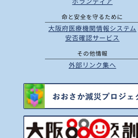
ボランティア
命と安全を守るために
大阪府医療機関情報システム
安否確認サービス
その他情報
外部リンク集へ