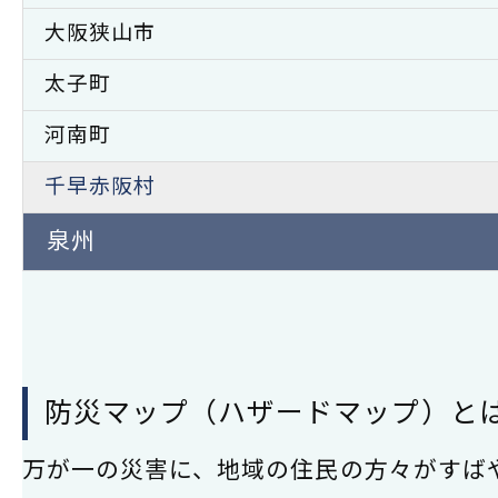
大阪狭山市
太子町
河南町
千早赤阪村
泉州
防災マップ（ハザードマップ）と
万が一の災害に、地域の住民の方々がすば