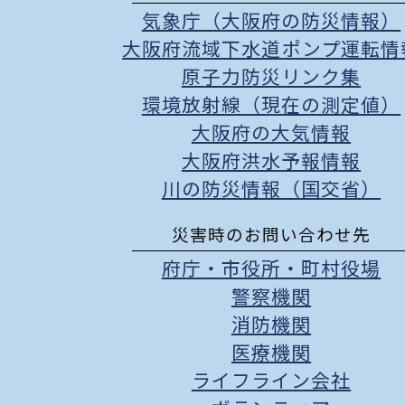
気象庁（大阪府の防災情報）
大阪府流域下水道ポンプ運転情
原子力防災リンク集
環境放射線（現在の測定値）
大阪府の大気情報
大阪府洪水予報情報
川の防災情報（国交省）
災害時のお問い合わせ先
府庁
・
市役所
・
町村役場
警察機関
消防機関
医療機関
ライフライン会社