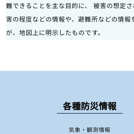
難できることを主な目的に、 被害の想定さ
害の程度などの情報や、避難所などの情報
が、地図上に明示したものです。
各種防災情報
気象・観測情報