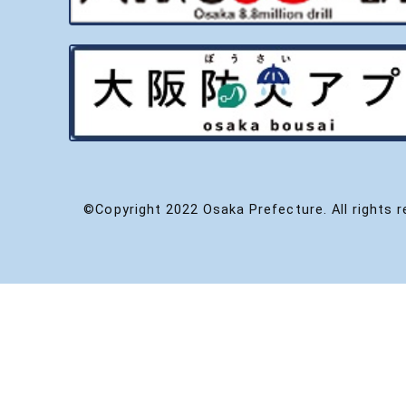
©Copyright 2022 Osaka Prefecture. All rights r