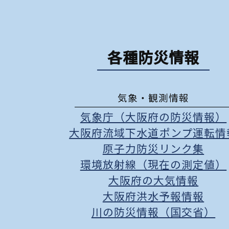
各種防災情報
気象・観測情報
気象庁（大阪府の防災情報）
大阪府流域下水道ポンプ運転情
原子力防災リンク集
環境放射線（現在の測定値）
大阪府の大気情報
大阪府洪水予報情報
川の防災情報（国交省）