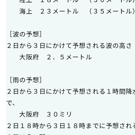
海上 ２３メートル （３５メートル
［波の予想］
２日から３日にかけて予想される波の高さ
大阪府 ２．５メートル
［雨の予想］
２日から３日にかけて予想される１時間降
で、
大阪府 ３０ミリ
２日１８時から３日１８時までに予想され