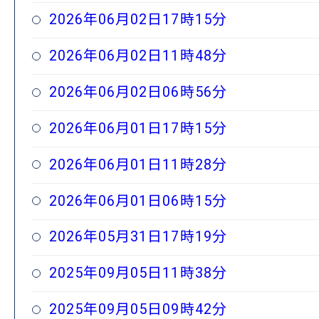
2026年06月02日17時15分
2026年06月02日11時48分
2026年06月02日06時56分
2026年06月01日17時15分
2026年06月01日11時28分
2026年06月01日06時15分
2026年05月31日17時19分
2025年09月05日11時38分
2025年09月05日09時42分