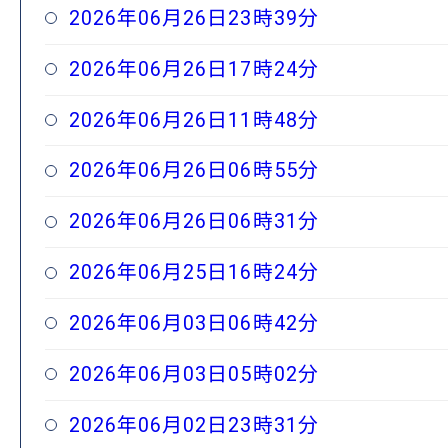
2026年06月26日23時39分
2026年06月26日17時24分
2026年06月26日11時48分
2026年06月26日06時55分
2026年06月26日06時31分
2026年06月25日16時24分
2026年06月03日06時42分
2026年06月03日05時02分
2026年06月02日23時31分