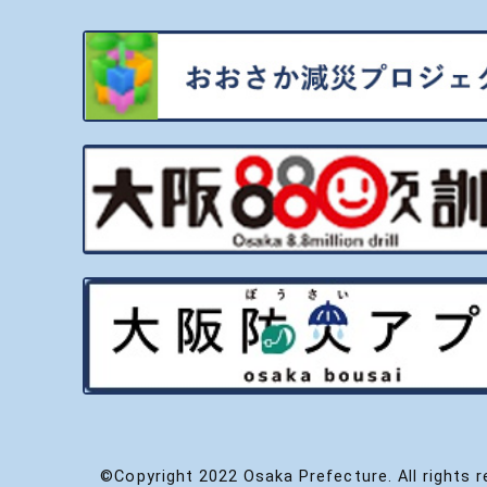
©Copyright 2022 Osaka Prefecture. All rights r