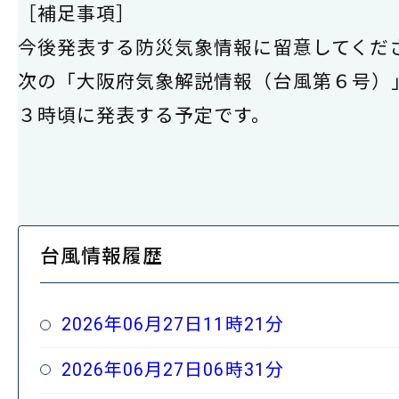
［補足事項］
今後発表する防災気象情報に留意してくだ
次の「大阪府気象解説情報（台風第６号）
３時頃に発表する予定です。
台風情報履歴
2026年06月27日11時21分
2026年06月27日06時31分