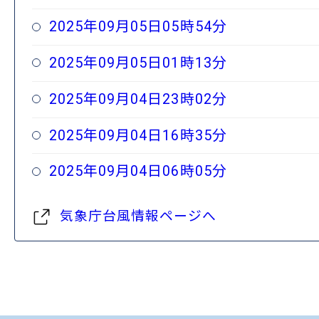
2025年09月05日05時54分
2025年09月05日01時13分
2025年09月04日23時02分
2025年09月04日16時35分
2025年09月04日06時05分
気象庁台風情報ページへ