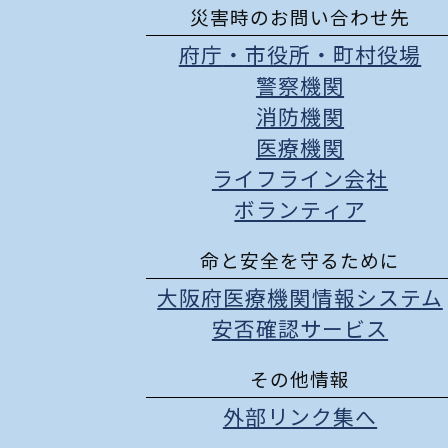
災害時のお問い合わせ先
府庁
・
市役所
・
町村役場
警察機関
消防機関
医療機関
ライフライン会社
ボランティア
命と安全を守るために
大阪府医療機関情報システム
安否確認サービス
その他情報
外部リンク集へ