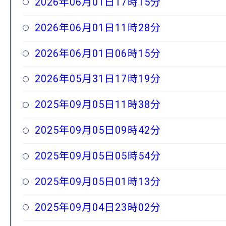
2026年06月01日17時15分
2026年06月01日11時28分
2026年06月01日06時15分
2026年05月31日17時19分
2025年09月05日11時38分
2025年09月05日09時42分
2025年09月05日05時54分
2025年09月05日01時13分
2025年09月04日23時02分