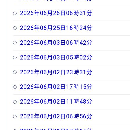
2026年06月26日06時31分
2026年06月25日16時24分
2026年06月03日06時42分
2026年06月03日05時02分
2026年06月02日23時31分
2026年06月02日17時15分
2026年06月02日11時48分
2026年06月02日06時56分