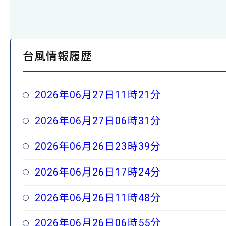
台風情報履歴
2026年06月27日11時21分
2026年06月27日06時31分
2026年06月26日23時39分
2026年06月26日17時24分
2026年06月26日11時48分
2026年06月26日06時55分