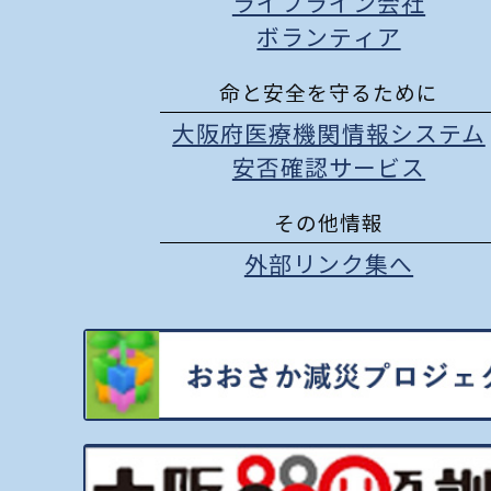
ライフライン会社
ボランティア
命と安全を守るために
大阪府医療機関情報システム
安否確認サービス
その他情報
外部リンク集へ