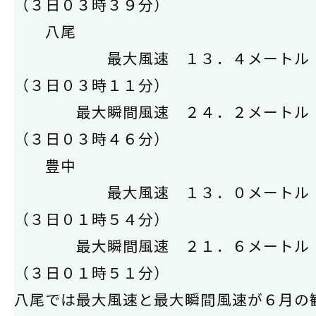
（３日０３時３９分）
八尾
最大風速 １３．４メート
（３日０３時１１分）
最大瞬間風速 ２４．２メートル
（３日０３時４６分）
豊中
最大風速 １３．０メートル
（３日０１時５４分）
最大瞬間風速 ２１．６メート
（３日０１時５１分）
八尾では最大風速と最大瞬間風速が６月の