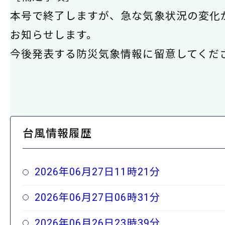
本号で終了しますが、急な気象状況の変化
お知らせします。
今後発表する防災気象情報に留意してくだ
台風情報履歴
2026年06月27日11時21分
2026年06月27日06時31分
2026年06月26日23時39分