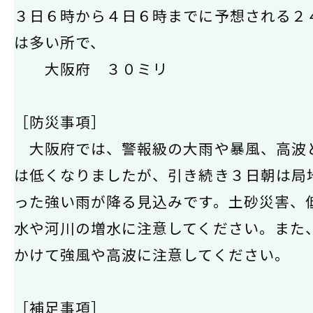
３日６時から４日６時までに予想される２
は多い所で、
大阪府 ３０ミリ
［防災事項］
大阪府では、警報級の大雨や暴風、高波
は低くなりましたが、引き続き３日朝は局
った強い雨が降る見込みです。土砂災害、
水や河川の増水に注意してください。また
かけて強風や高波に注意してください。
［補足事項］