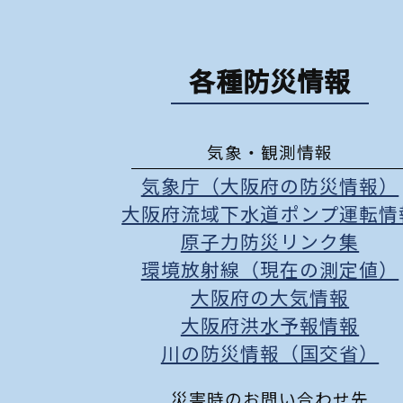
各種防災情報
気象・観測情報
気象庁（大阪府の防災情報）
大阪府流域下水道ポンプ運転情
原子力防災リンク集
環境放射線（現在の測定値）
大阪府の大気情報
大阪府洪水予報情報
川の防災情報（国交省）
災害時のお問い合わせ先