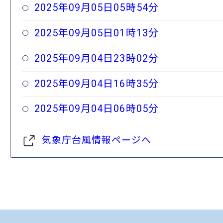
2025年09月05日05時54分
2025年09月05日01時13分
2025年09月04日23時02分
2025年09月04日16時35分
2025年09月04日06時05分
気象庁台風情報ページへ