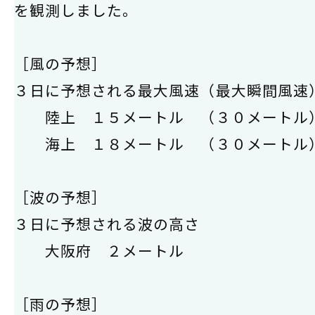
を観測しました。
［風の予想］
３日に予想される最大風速（最大瞬間風速
陸上 １５メートル （３０メートル
海上 １８メートル （３０メートル
［波の予想］
３日に予想される波の高さ
大阪府 ２メートル
［雨の予想］