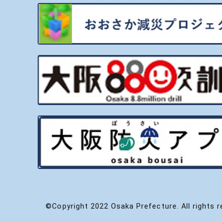
©Copyright 2022 Osaka Prefecture. All rights r