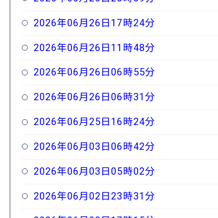
2026年06月26日17時24分
2026年06月26日11時48分
2026年06月26日06時55分
2026年06月26日06時31分
2026年06月25日16時24分
2026年06月03日06時42分
2026年06月03日05時02分
2026年06月02日23時31分