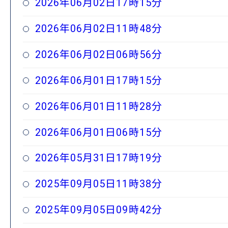
2026年06月02日17時15分
2026年06月02日11時48分
2026年06月02日06時56分
2026年06月01日17時15分
2026年06月01日11時28分
2026年06月01日06時15分
2026年05月31日17時19分
2025年09月05日11時38分
2025年09月05日09時42分