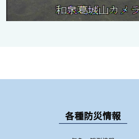
各種防災情報