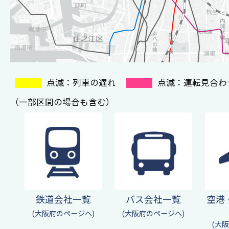
点滅：列車の遅れ
点滅：運転見合わ
（一部区間の場合も含む）
鉄道会社一覧
バス会社一覧
空港
(大阪府のページへ)
(大阪府のページへ)
(大