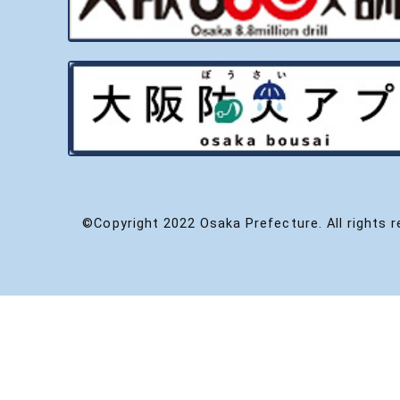
©Copyright 2022 Osaka Prefecture. All rights r