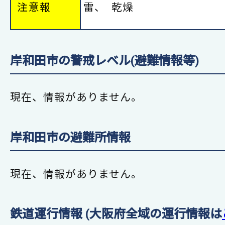
注意報
雷、
乾燥
岸和田市の警戒レベル(避難情報等)
現在、情報がありません。
岸和田市の避難所情報
現在、情報がありません。
鉄道運行情報 (大阪府全域の運行情報は