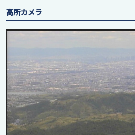
高所カメラ