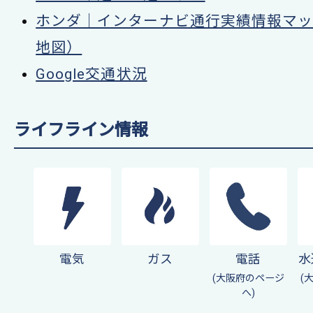
ホンダ｜インターナビ通行実績情報マップ（
地図）
Google交通状況
ライフライン情報
電気
ガス
電話
水
(大阪府のページ
(
へ)