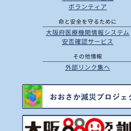
ボランティア
命と安全を守るために
大阪府医療機関情報システム
安否確認サービス
その他情報
外部リンク集へ