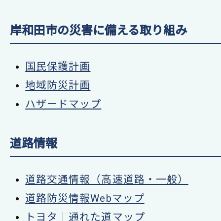
岸和田市の災害に備える取り組み
国民保護計画
地域防災計画
ハザードマップ
道路情報
道路交通情報（高速道路・一般）
道路防災情報Webマップ
トヨタ｜通れた道マップ