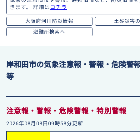
気象の注意情報や警報、避難情報など、防災情報を
きます。 詳細は
コチラ
大阪府河川防災情報
土砂災害
避難所検索へ
岸和田市の気象注意報・警報・危険警
等
注意報・警報・危険警報・特別警報
2026年08月08日09時58分更新