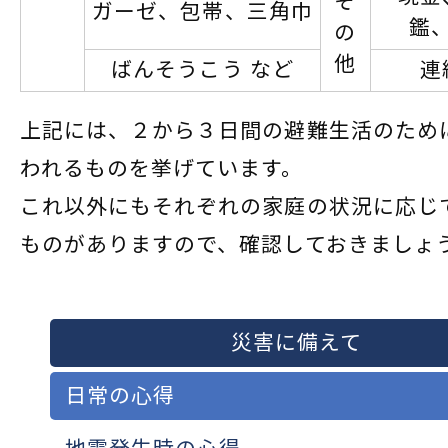
そ
ガーゼ、包帯、三角巾
鑑
の
他
ばんそうこう など
連
上記には、２から３日間の避難生活のため
われるものを挙げています。
これ以外にもそれぞれの家庭の状況に応じ
ものがありますので、確認しておきましょ
災害に備えて
日常の心得