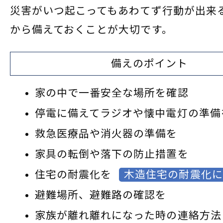
災害がいつ起こってもあわてず行動が出来
から備えておくことが大切です。
備えのポイント
家の中で一番安全な場所を確認
停電に備えてラジオや懐中電灯の準備
救急医療品や消火器の準備を
家具の転倒や落下の防止措置を
住宅の耐震化を
木造住宅の耐震化に
避難場所、避難路の確認を
家族が離れ離れになった時の連絡方法