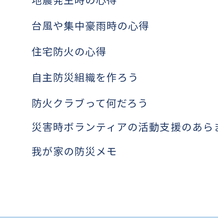
地震発生時の心得
台風や集中豪雨時の心得
住宅防火の心得
自主防災組織を作ろう
防火クラブって何だろう
災害時ボランティアの活動支援のあら
我が家の防災メモ