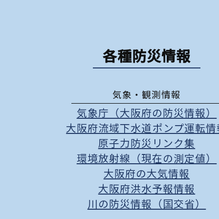
各種防災情報
気象・観測情報
気象庁（大阪府の防災情報）
大阪府流域下水道ポンプ運転情
原子力防災リンク集
環境放射線（現在の測定値）
大阪府の大気情報
大阪府洪水予報情報
川の防災情報（国交省）