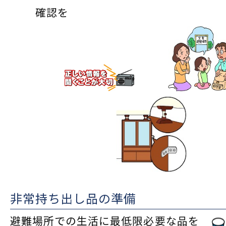
確認を
非常持ち出し品の準備
避難場所での生活に最低限必要な品を