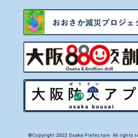
©Copyright 2022 Osaka Prefecture. All rights r