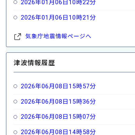
2026年01月06日10時22分
2026年01月06日10時21分
気象庁地震情報ページへ
津波情報履歴
2026年06月08日15時57分
2026年06月08日15時36分
2026年06月08日15時07分
2026年06月08日14時58分