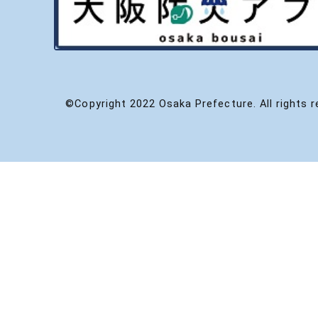
©Copyright 2022 Osaka Prefecture. All rights r