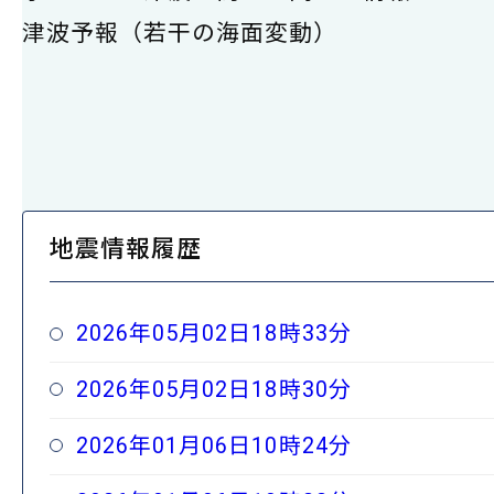
津波予報（若干の海面変動）
地震情報履歴
2026年05月02日18時33分
2026年05月02日18時30分
2026年01月06日10時24分