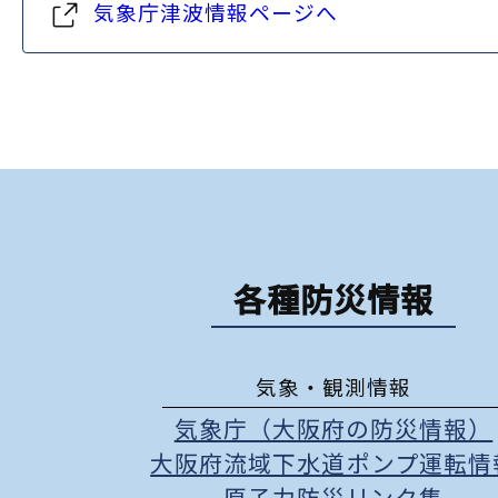
気象庁津波情報ページへ
各種防災情報
気象・観測情報
気象庁（大阪府の防災情報）
大阪府流域下水道ポンプ運転情