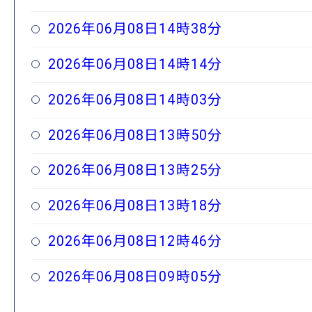
2026年06月08日14時38分
2026年06月08日14時14分
2026年06月08日14時03分
2026年06月08日13時50分
2026年06月08日13時25分
2026年06月08日13時18分
2026年06月08日12時46分
2026年06月08日09時05分