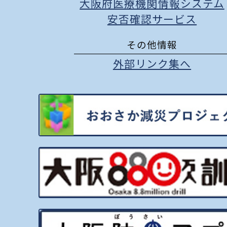
大阪府医療機関情報システム
安否確認サービス
その他情報
外部リンク集へ