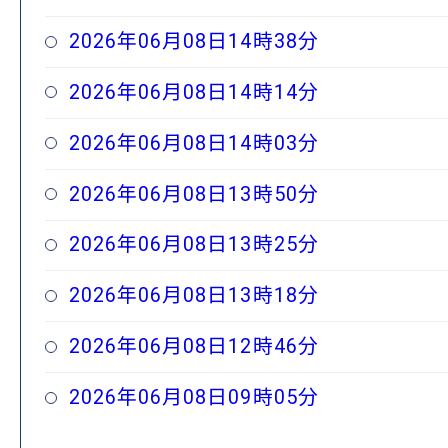
2026年06月08日14時38分
2026年06月08日14時14分
2026年06月08日14時03分
2026年06月08日13時50分
2026年06月08日13時25分
2026年06月08日13時18分
2026年06月08日12時46分
2026年06月08日09時05分