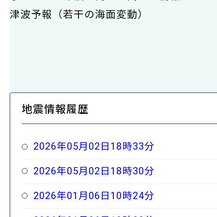
津波予報（若干の海面変動）
地震情報履歴
2026年05月02日18時33分
2026年05月02日18時30分
2026年01月06日10時24分