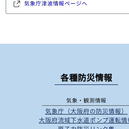
気象庁津波情報ページへ
各種防災情報
気象・観測情報
気象庁（大阪府の防災情報）
大阪府流域下水道ポンプ運転情