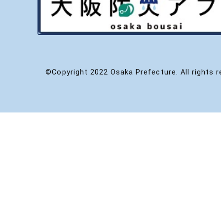
©Copyright 2022 Osaka Prefecture. All rights r