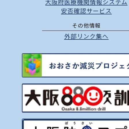
大阪府医療機関情報システム
安否確認サービス
その他情報
外部リンク集へ