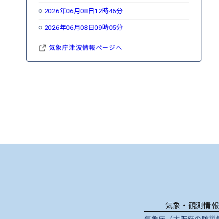
2026年06月08日12時46分
2026年06月08日09時05分
気象庁津波情報ページへ
気象・観測情報