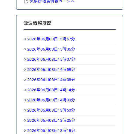
気象庁地震情報ページへ
津波情報履歴
2026年06月08日15時57分
2026年06月08日15時36分
2026年06月08日15時07分
2026年06月08日14時58分
2026年06月08日14時38分
2026年06月08日14時14分
2026年06月08日14時03分
2026年06月08日13時50分
2026年06月08日13時25分
2026年06月08日13時18分