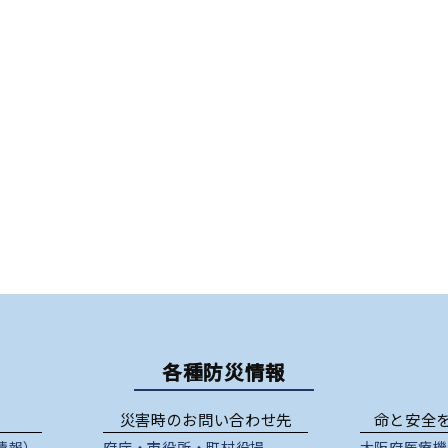
各種防災情報
災害時のお問い合わせ先
命と安全