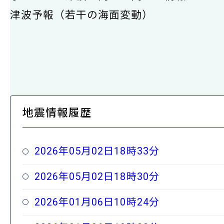
津波予報（若干の海面変動）
地震情報履歴
2026年05月02日18時33分
2026年05月02日18時30分
2026年01月06日10時24分