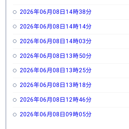
2026年06月08日14時38分
2026年06月08日14時14分
2026年06月08日14時03分
2026年06月08日13時50分
2026年06月08日13時25分
2026年06月08日13時18分
2026年06月08日12時46分
2026年06月08日09時05分