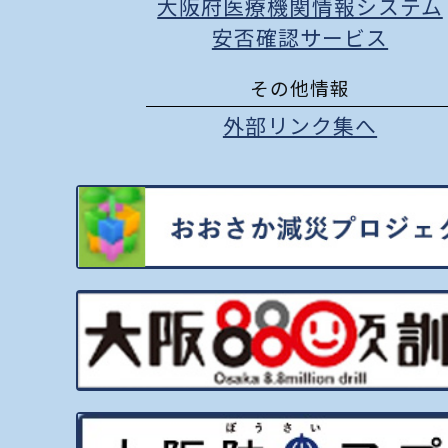
大阪府医療機関情報システム
安否確認サービス
その他情報
外部リンク集へ