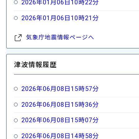
2026年01月06日10時22分
2026年01月06日10時21分
気象庁地震情報ページへ
津波情報履歴
2026年06月08日15時57分
2026年06月08日15時36分
2026年06月08日15時07分
2026年06月08日14時58分