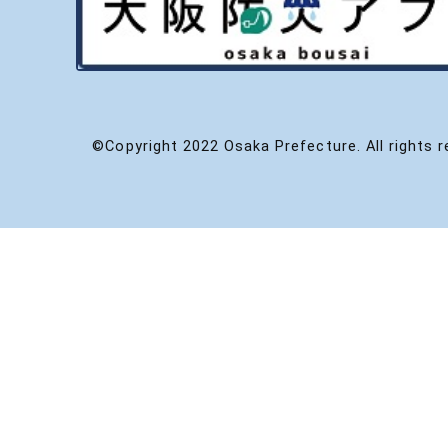
©Copyright 2022 Osaka Prefecture. All rights r