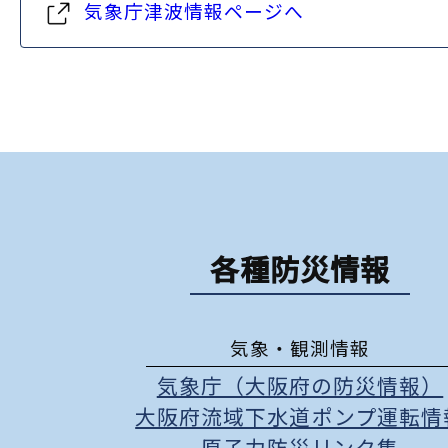
気象庁津波情報ページへ
各種防災情報
気象・観測情報
気象庁（大阪府の防災情報）
大阪府流域下水道ポンプ運転情