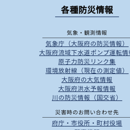
各種防災情報
気象・観測情報
気象庁（大阪府の防災情報）
大阪府流域下水道ポンプ運転情
原子力防災リンク集
環境放射線（現在の測定値）
大阪府の大気情報
大阪府洪水予報情報
川の防災情報（国交省）
災害時のお問い合わせ先
府庁
・
市役所
・
町村役場