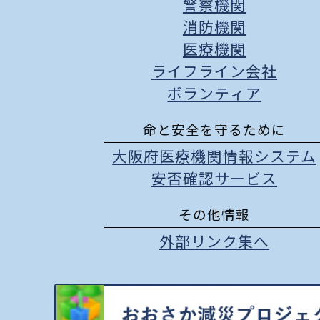
警察機関
消防機関
医療機関
ライフライン会社
ボランティア
命と安全を守るために
大阪府医療機関情報システム
安否確認サービス
その他情報
外部リンク集へ