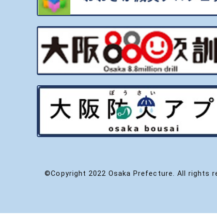
©Copyright 2022 Osaka Prefecture. All rights r