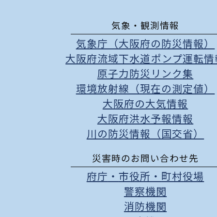
気象・観測情報
気象庁（大阪府の防災情報）
大阪府流域下水道ポンプ運転情
原子力防災リンク集
環境放射線（現在の測定値）
大阪府の大気情報
大阪府洪水予報情報
川の防災情報（国交省）
災害時のお問い合わせ先
府庁
・
市役所
・
町村役場
警察機関
消防機関