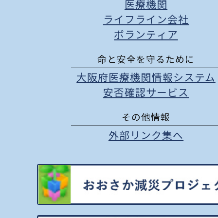
医療機関
ライフライン会社
ボランティア
命と安全を守るために
大阪府医療機関情報システム
安否確認サービス
その他情報
外部リンク集へ