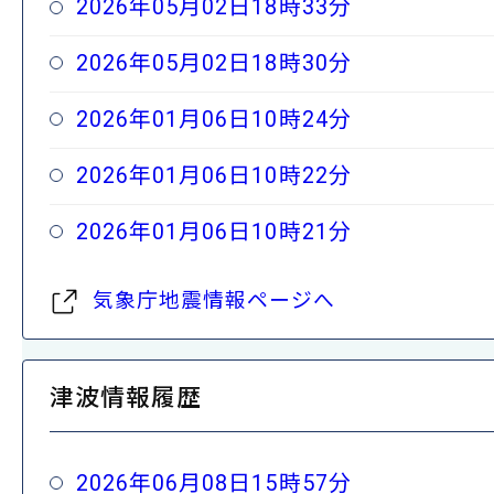
2026年05月02日18時33分
2026年05月02日18時30分
2026年01月06日10時24分
2026年01月06日10時22分
2026年01月06日10時21分
気象庁地震情報ページへ
津波情報履歴
2026年06月08日15時57分