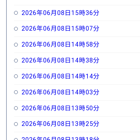
2026年06月08日15時36分
2026年06月08日15時07分
2026年06月08日14時58分
2026年06月08日14時38分
2026年06月08日14時14分
2026年06月08日14時03分
2026年06月08日13時50分
2026年06月08日13時25分
2026年06月08日13時18分