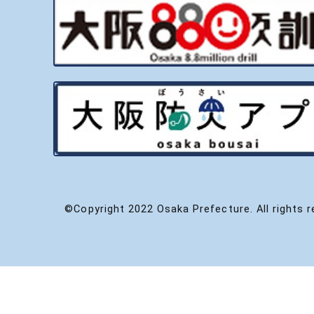
©Copyright 2022 Osaka Prefecture. All rights r