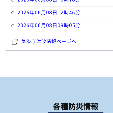
2026年06月08日12時46分
2026年06月08日09時05分
気象庁津波情報ページへ
各種防災情報