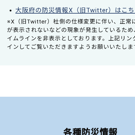
大阪府の防災情報X（旧Twitter）はこ
※X（旧Twitter）社側の仕様変更に伴い、正
が表示されないなどの現象が発生しているため
イムラインを非表示としております。上記リン
インしてご覧いただきますようお願いいたしま
各種防災情報