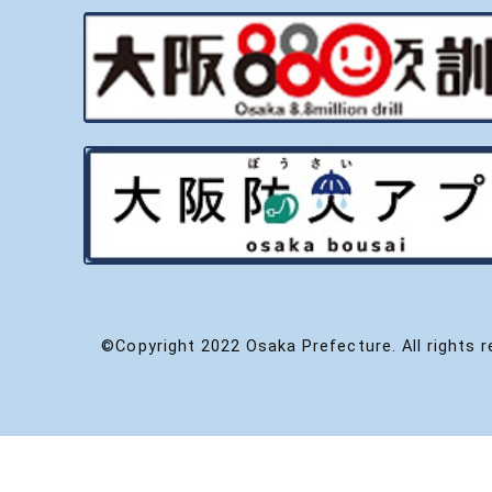
©Copyright 2022 Osaka Prefecture. All rights r