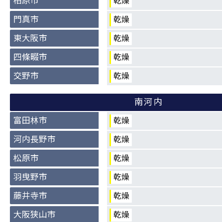
柏原市
乾燥
門真市
乾燥
東大阪市
乾燥
四條畷市
乾燥
交野市
乾燥
南河内
富田林市
乾燥
河内長野市
乾燥
松原市
乾燥
羽曳野市
乾燥
藤井寺市
乾燥
大阪狭山市
乾燥