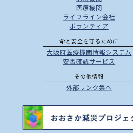
医療機関
ライフライン会社
ボランティア
命と安全を守るために
大阪府医療機関情報システム
安否確認サービス
その他情報
外部リンク集へ