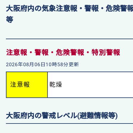
大阪府内の気象注意報・警報・危険警
等
注意報・警報・危険警報・特別警報
2026年08月06日10時58分更新
注意報
乾燥
大阪府内の警戒レベル(避難情報等)