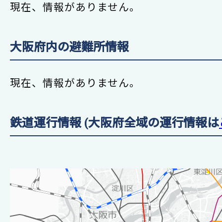
現在、情報がありません。
大阪府内の避難所情報
現在、情報がありません。
鉄道運行情報 (大阪府全域の運行情報は