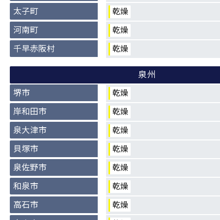
太子町
乾燥
河南町
乾燥
千早赤阪村
乾燥
泉州
堺市
乾燥
岸和田市
乾燥
泉大津市
乾燥
貝塚市
乾燥
泉佐野市
乾燥
和泉市
乾燥
高石市
乾燥