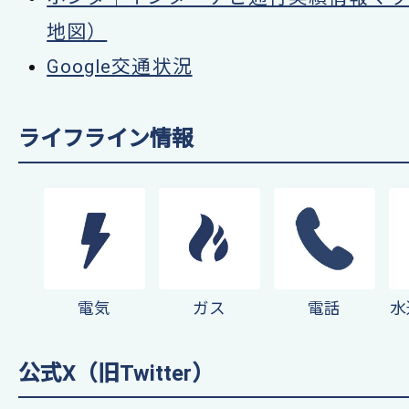
地図）
Google交通状況
ライフライン情報
電気
ガス
電話
水
公式X（旧Twitter）