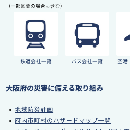
（一部区間の場合も含む）
鉄道会社一覧
バス会社一覧
空港
大阪府の災害に備える取り組み
地域防災計画
府内市町村のハザードマップ一覧