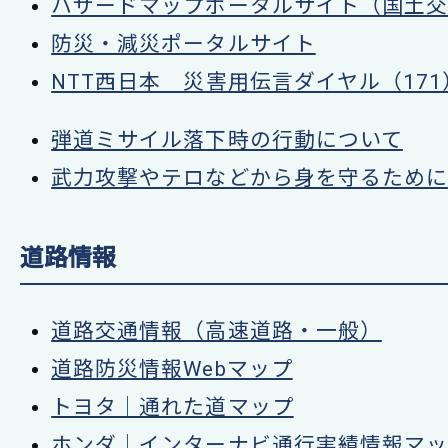
ハザードマップポータルサイト（国土交
防災・減災ポータルサイト
NTT西日本 災害用伝言ダイヤル（171
弾道ミサイル落下時の行動について
武力攻撃やテロなどから身を守るために
道路情報
道路交通情報（高速道路・一般）
道路防災情報Webマップ
トヨタ｜通れた道マップ
ホンダ｜インターナビ通行実績情報マップ（