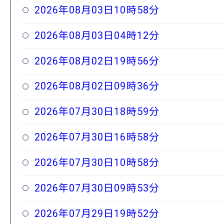
2026年08月03日10時58分
2026年08月03日04時12分
2026年08月02日19時56分
2026年08月02日09時36分
2026年07月30日18時59分
2026年07月30日16時58分
2026年07月30日10時58分
2026年07月30日09時53分
2026年07月29日19時52分