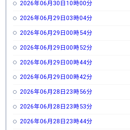
2026年06月30日10時00分
2026年06月29日03時04分
2026年06月29日00時54分
2026年06月29日00時52分
2026年06月29日00時44分
2026年06月29日00時42分
2026年06月28日23時56分
2026年06月28日23時53分
2026年06月28日23時44分