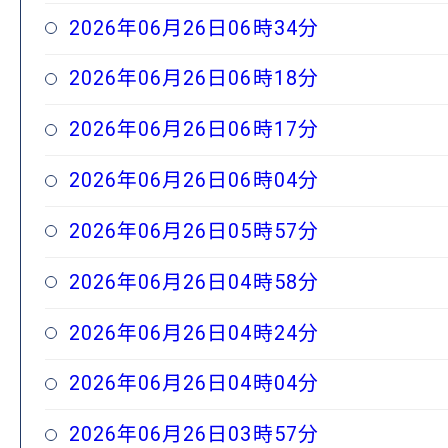
2026年06月26日06時34分
2026年06月26日06時18分
2026年06月26日06時17分
2026年06月26日06時04分
2026年06月26日05時57分
2026年06月26日04時58分
2026年06月26日04時24分
2026年06月26日04時04分
2026年06月26日03時57分