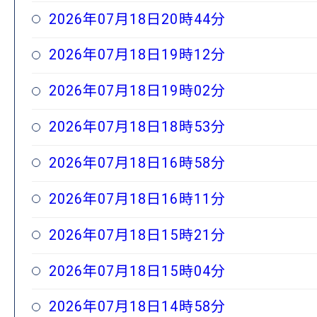
2026年07月18日20時44分
2026年07月18日19時12分
2026年07月18日19時02分
2026年07月18日18時53分
2026年07月18日16時58分
2026年07月18日16時11分
2026年07月18日15時21分
2026年07月18日15時04分
2026年07月18日14時58分