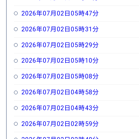
2026年07月02日05時47分
2026年07月02日05時31分
2026年07月02日05時29分
2026年07月02日05時10分
2026年07月02日05時08分
2026年07月02日04時58分
2026年07月02日04時43分
2026年07月02日02時59分