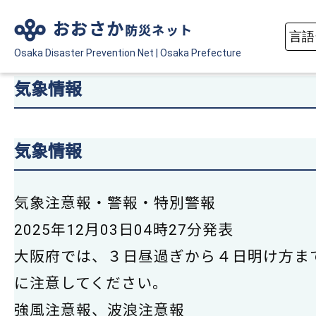
おおさか
防災ネット
Osaka Disaster
Prevention Net
|
Osaka Prefecture
気象情報
気象情報
気象注意報・警報・特別警報
2025年12月03日04時27分発表
大阪府では、３日昼過ぎから４日明け方ま
に注意してください。
強風注意報、波浪注意報