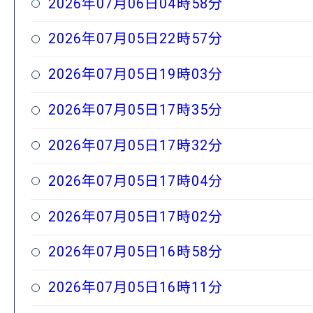
2026年07月06日04時58分
2026年07月05日22時57分
2026年07月05日19時03分
2026年07月05日17時35分
2026年07月05日17時32分
2026年07月05日17時04分
2026年07月05日17時02分
2026年07月05日16時58分
2026年07月05日16時11分