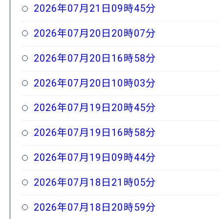
2026年07月21日09時45分
2026年07月20日20時07分
2026年07月20日16時58分
2026年07月20日10時03分
2026年07月19日20時45分
2026年07月19日16時58分
2026年07月19日09時44分
2026年07月18日21時05分
2026年07月18日20時59分