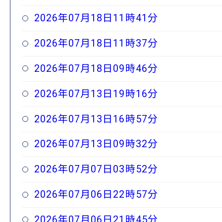
2026年07月18日11時41分
2026年07月18日11時37分
2026年07月18日09時46分
2026年07月13日19時16分
2026年07月13日16時57分
2026年07月13日09時32分
2026年07月07日03時52分
2026年07月06日22時57分
2026年07月06日21時45分