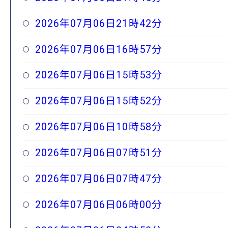
2026年07月06日21時42分
2026年07月06日16時57分
2026年07月06日15時53分
2026年07月06日15時52分
2026年07月06日10時58分
2026年07月06日07時51分
2026年07月06日07時47分
2026年07月06日06時00分