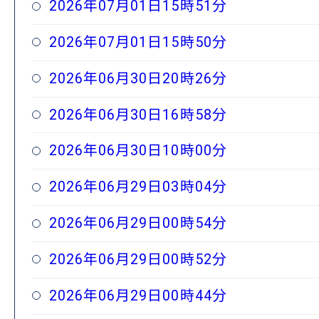
2026年07月01日15時51分
2026年07月01日15時50分
2026年06月30日20時26分
2026年06月30日16時58分
2026年06月30日10時00分
2026年06月29日03時04分
2026年06月29日00時54分
2026年06月29日00時52分
2026年06月29日00時44分