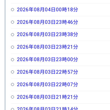
2026年08月04日00時18分
2026年08月03日23時46分
2026年08月03日23時38分
2026年08月03日23時21分
2026年08月03日23時00分
2026年08月03日22時57分
2026年08月03日22時07分
2026年08月03日21時21分
2026年08月03日21時14分