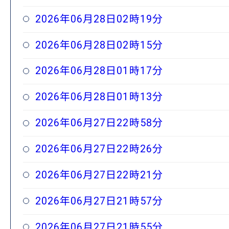
2026年06月28日02時19分
2026年06月28日02時15分
2026年06月28日01時17分
2026年06月28日01時13分
2026年06月27日22時58分
2026年06月27日22時26分
2026年06月27日22時21分
2026年06月27日21時57分
2026年06月27日21時55分