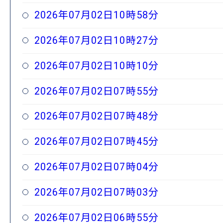
2026年07月02日10時58分
2026年07月02日10時27分
2026年07月02日10時10分
2026年07月02日07時55分
2026年07月02日07時48分
2026年07月02日07時45分
2026年07月02日07時04分
2026年07月02日07時03分
2026年07月02日06時55分