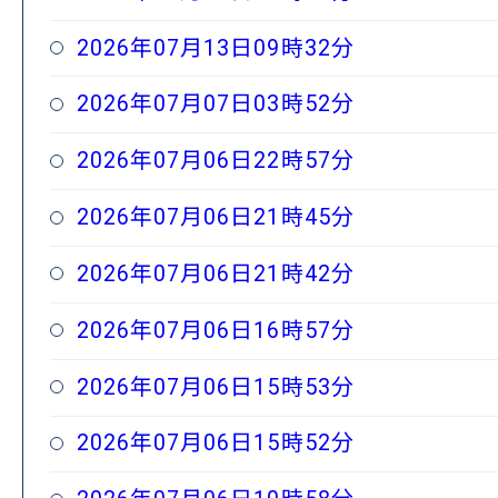
2026年07月13日09時32分
2026年07月07日03時52分
2026年07月06日22時57分
2026年07月06日21時45分
2026年07月06日21時42分
2026年07月06日16時57分
2026年07月06日15時53分
2026年07月06日15時52分