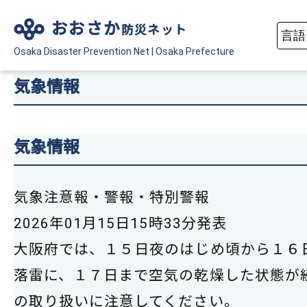
おおさか
防災ネット
Osaka Disaster
Prevention Net
|
Osaka Prefecture
気象情報
気象情報
気象注意報・警報・特別警報
2026年01月15日15時33分発表
大阪府では、１５日夜のはじめ頃から１６
落雷に、１７日まで空気の乾燥した状態が
の取り扱いに注意してください。