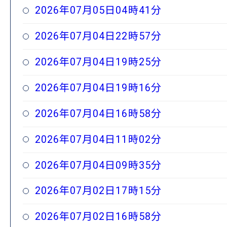
2026年07月05日04時41分
2026年07月04日22時57分
2026年07月04日19時25分
2026年07月04日19時16分
2026年07月04日16時58分
2026年07月04日11時02分
2026年07月04日09時35分
2026年07月02日17時15分
2026年07月02日16時58分