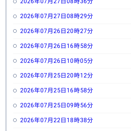
2026年07月27日08時36分
2026年07月27日08時29分
2026年07月26日20時27分
2026年07月26日16時58分
2026年07月26日10時05分
2026年07月25日20時12分
2026年07月25日16時58分
2026年07月25日09時56分
2026年07月22日18時38分