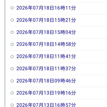
2026年07月18日16時11分
2026年07月18日15時21分
2026年07月18日15時04分
2026年07月18日14時58分
2026年07月18日11時41分
2026年07月18日11時37分
2026年07月18日09時46分
2026年07月13日19時16分
2026年07月13日16時57分