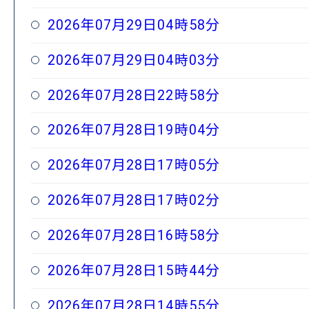
2026年07月29日04時58分
2026年07月29日04時03分
2026年07月28日22時58分
2026年07月28日19時04分
2026年07月28日17時05分
2026年07月28日17時02分
2026年07月28日16時58分
2026年07月28日15時44分
2026年07月28日14時55分