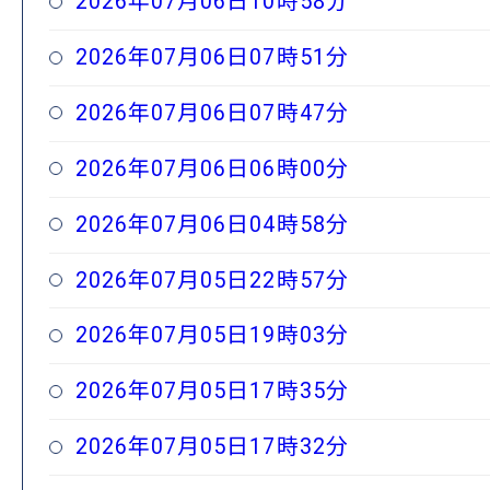
2026年07月06日10時58分
2026年07月06日07時51分
2026年07月06日07時47分
2026年07月06日06時00分
2026年07月06日04時58分
2026年07月05日22時57分
2026年07月05日19時03分
2026年07月05日17時35分
2026年07月05日17時32分