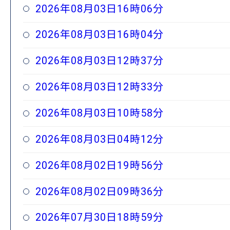
2026年08月03日16時06分
2026年08月03日16時04分
2026年08月03日12時37分
2026年08月03日12時33分
2026年08月03日10時58分
2026年08月03日04時12分
2026年08月02日19時56分
2026年08月02日09時36分
2026年07月30日18時59分