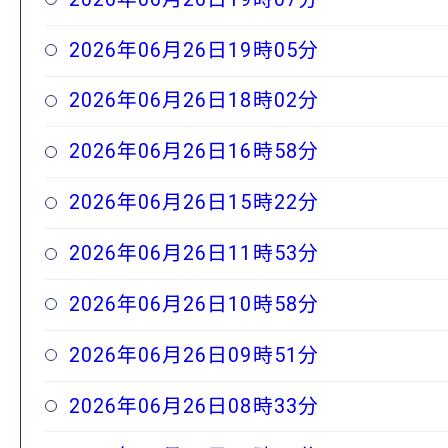
2026年06月26日19時05分
2026年06月26日18時02分
2026年06月26日16時58分
2026年06月26日15時22分
2026年06月26日11時53分
2026年06月26日10時58分
2026年06月26日09時51分
2026年06月26日08時33分