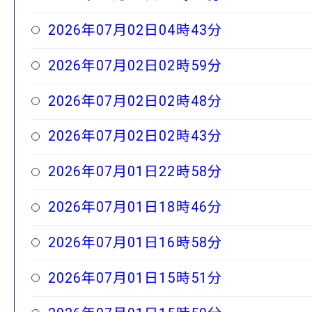
2026年07月02日04時43分
2026年07月02日02時59分
2026年07月02日02時48分
2026年07月02日02時43分
2026年07月01日22時58分
2026年07月01日18時46分
2026年07月01日16時58分
2026年07月01日15時51分