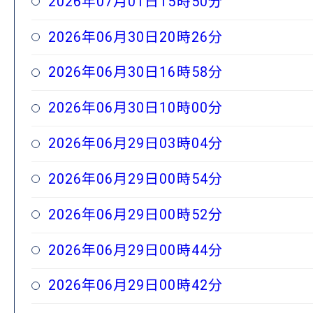
2026年07月01日15時50分
2026年06月30日20時26分
2026年06月30日16時58分
2026年06月30日10時00分
2026年06月29日03時04分
2026年06月29日00時54分
2026年06月29日00時52分
2026年06月29日00時44分
2026年06月29日00時42分