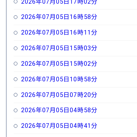
2026年07月05日17時02分
2026年07月05日16時58分
2026年07月05日16時11分
2026年07月05日15時03分
2026年07月05日15時02分
2026年07月05日10時58分
2026年07月05日07時20分
2026年07月05日04時58分
2026年07月05日04時41分