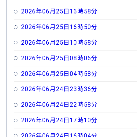
2026年06月25日16時58分
2026年06月25日16時50分
2026年06月25日10時58分
2026年06月25日08時06分
2026年06月25日04時58分
2026年06月24日23時36分
2026年06月24日22時58分
2026年06月24日17時10分
2026年06月24日16時04分