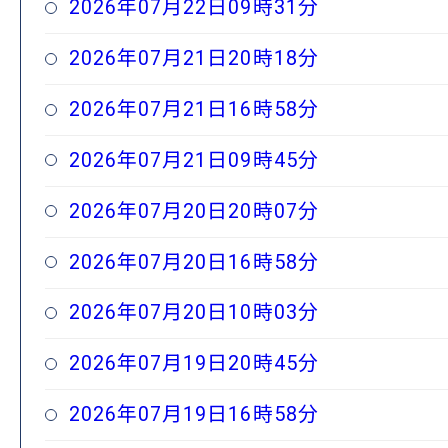
2026年07月22日09時31分
2026年07月21日20時18分
2026年07月21日16時58分
2026年07月21日09時45分
2026年07月20日20時07分
2026年07月20日16時58分
2026年07月20日10時03分
2026年07月19日20時45分
2026年07月19日16時58分