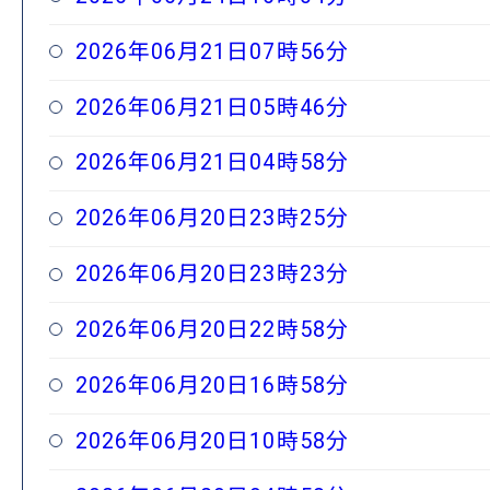
2026年06月21日07時56分
2026年06月21日05時46分
2026年06月21日04時58分
2026年06月20日23時25分
2026年06月20日23時23分
2026年06月20日22時58分
2026年06月20日16時58分
2026年06月20日10時58分