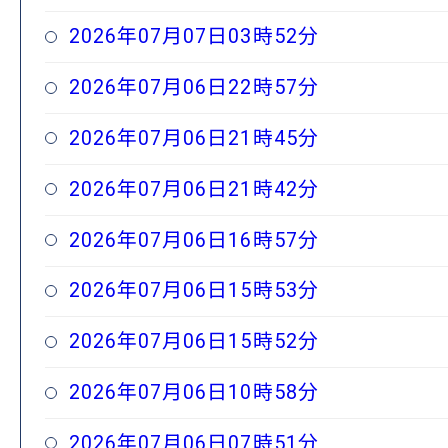
2026年07月07日03時52分
2026年07月06日22時57分
2026年07月06日21時45分
2026年07月06日21時42分
2026年07月06日16時57分
2026年07月06日15時53分
2026年07月06日15時52分
2026年07月06日10時58分
2026年07月06日07時51分