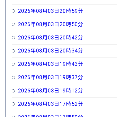
2026年08月03日20時59分
2026年08月03日20時50分
2026年08月03日20時42分
2026年08月03日20時34分
2026年08月03日19時43分
2026年08月03日19時37分
2026年08月03日19時12分
2026年08月03日17時52分