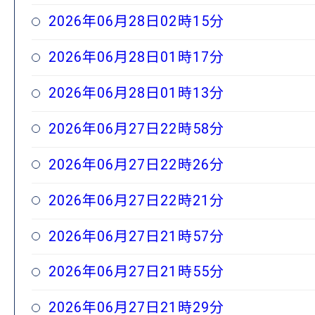
2026年06月28日02時15分
2026年06月28日01時17分
2026年06月28日01時13分
2026年06月27日22時58分
2026年06月27日22時26分
2026年06月27日22時21分
2026年06月27日21時57分
2026年06月27日21時55分
2026年06月27日21時29分