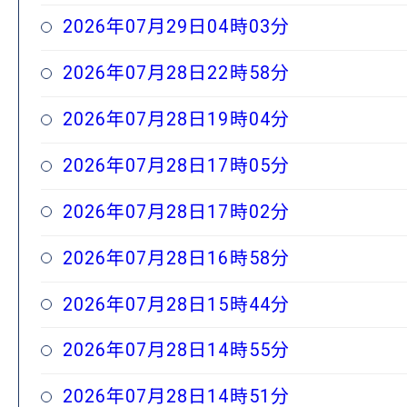
2026年07月29日04時03分
2026年07月28日22時58分
2026年07月28日19時04分
2026年07月28日17時05分
2026年07月28日17時02分
2026年07月28日16時58分
2026年07月28日15時44分
2026年07月28日14時55分
2026年07月28日14時51分