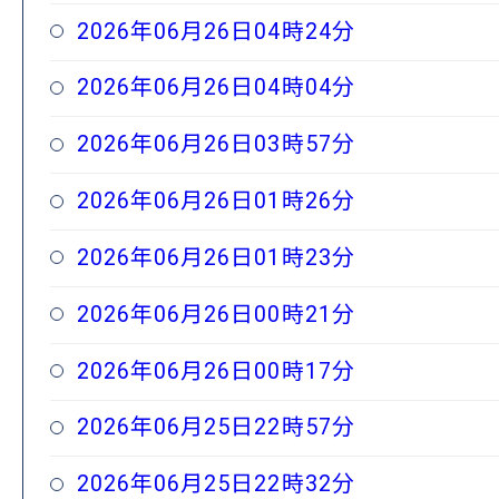
2026年06月26日04時24分
2026年06月26日04時04分
2026年06月26日03時57分
2026年06月26日01時26分
2026年06月26日01時23分
2026年06月26日00時21分
2026年06月26日00時17分
2026年06月25日22時57分
2026年06月25日22時32分